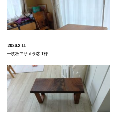
2026.2.11
一枚板アサメラ② T様