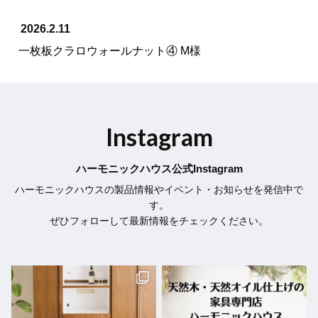
2026.2.11
一枚板クラロウォールナット④ M様
Instagram
ハーモニックハウス公式Instagram
ハーモニックハウスの製品情報やイベント・お知らせを発信中で
す。
ぜひフォローして最新情報をチェックください。