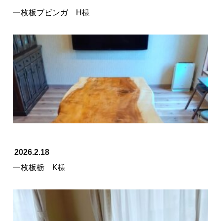
一枚板ブビンガ H様
2026.2.18
一枚板栃 K様