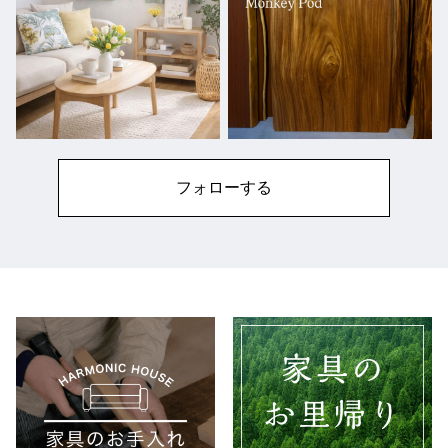
フォローする