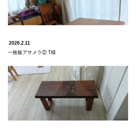
2026.2.11
一枚板アサメラ② T様