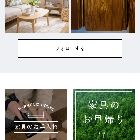
フォローする