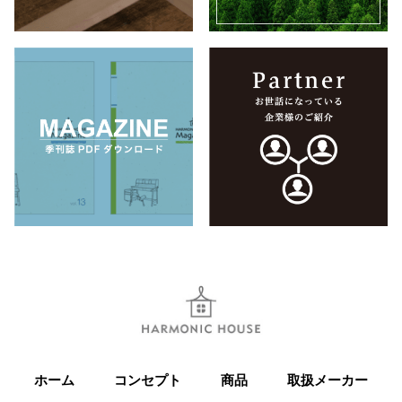
ホーム
コンセプト
商品
取扱メーカー