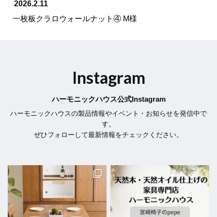
2026.2.11
一枚板クラロウォールナット④ M様
Instagram
ハーモニックハウス公式Instagram
ハーモニックハウスの製品情報やイベント・お知らせを発信中で
す。
ぜひフォローして最新情報をチェックください。