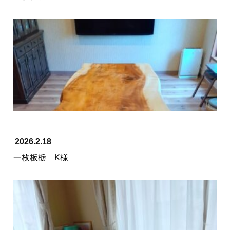
2026.2.18
一枚板栃 K様