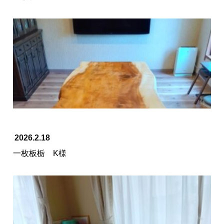
2026.2.18
一枚板栃 K様