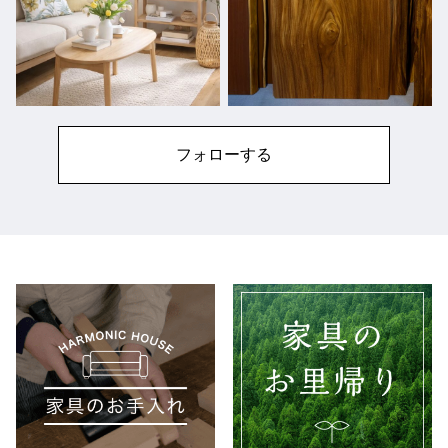
フォローする