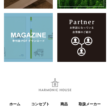
ホーム
コンセプト
商品
取扱メーカー