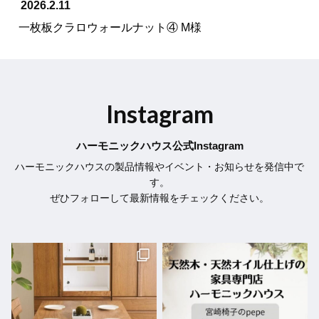
2026.2.11
一枚板クラロウォールナット④ M様
Instagram
ハーモニックハウス公式Instagram
ハーモニックハウスの製品情報やイベント・お知らせを発信中で
す。
ぜひフォローして最新情報をチェックください。