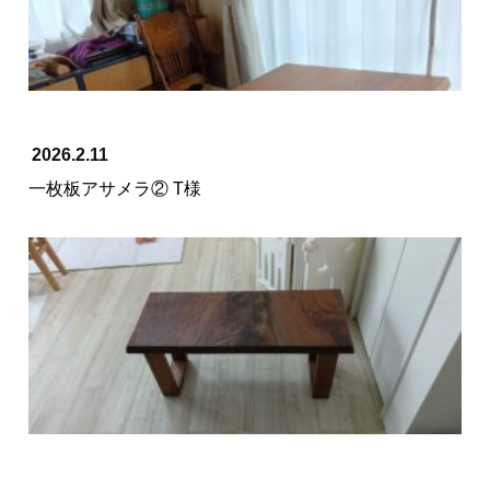
2026.2.11
一枚板アサメラ② T様