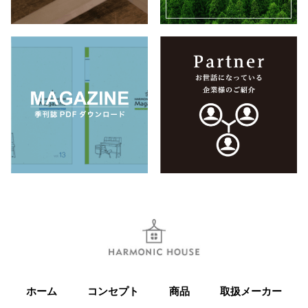
ホーム
コンセプト
商品
取扱メーカー