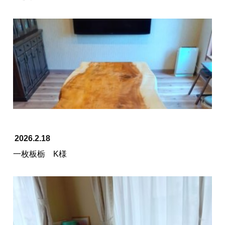
2026.2.18
一枚板栃 K様