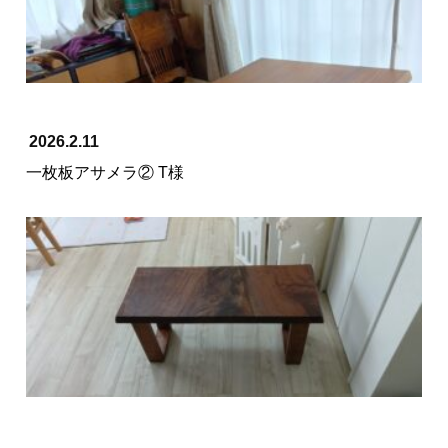
2026.2.11
一枚板アサメラ② T様