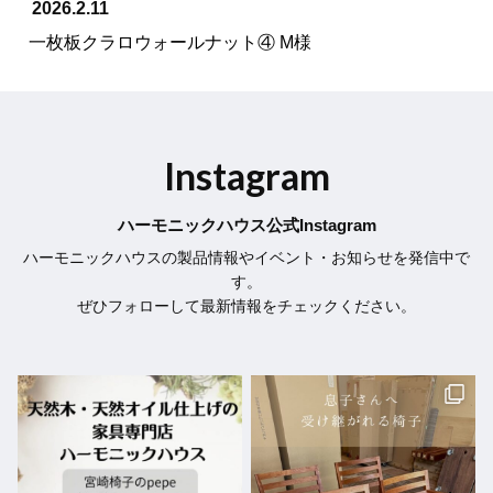
2026.2.11
一枚板クラロウォールナット④ M様
Instagram
ハーモニックハウス公式Instagram
ハーモニックハウスの製品情報やイベント・お知らせを発信中で
す。
ぜひフォローして最新情報をチェックください。