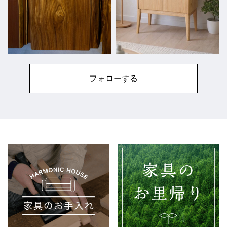
フォローする