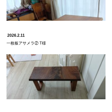
2026.2.11
一枚板アサメラ② T様