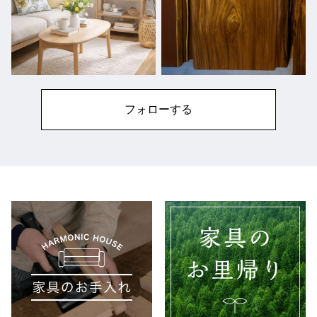
フォローする