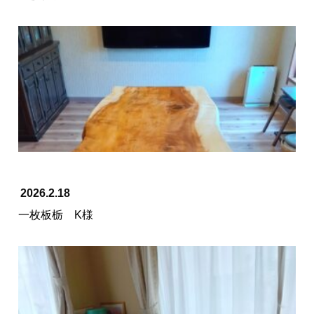
2026.2.18
一枚板栃 K様