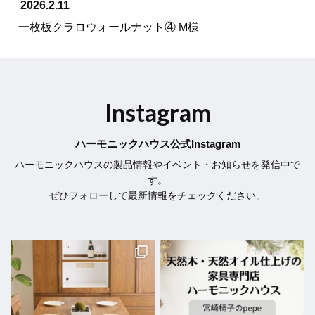
2026.2.11
一枚板クラロウォールナット④ M様
Instagram
ハーモニックハウス公式Instagram
ハーモニックハウスの製品情報やイベント・お知らせを発信中で
す。
ぜひフォローして最新情報をチェックください。