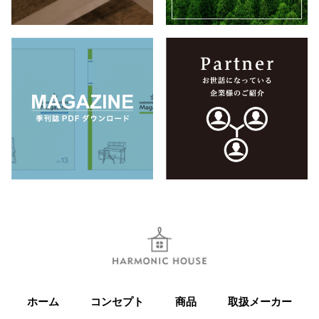
ホーム
コンセプト
商品
取扱メーカー