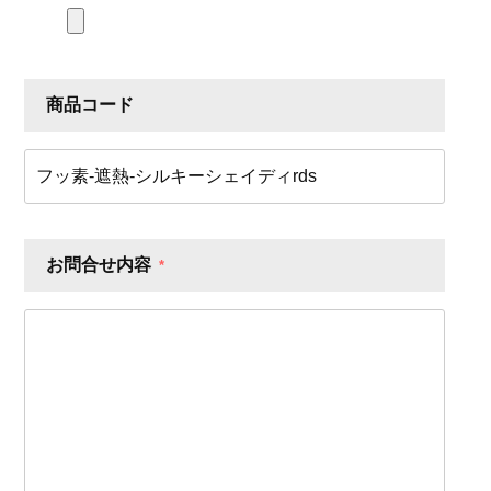
商品コード
お問合せ内容
*