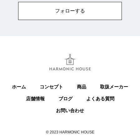
フォローする
ホーム
コンセプト
商品
取扱メーカー
店舗情報
ブログ
よくある質問
お問い合わせ
© 2023 HARMONIC HOUSE