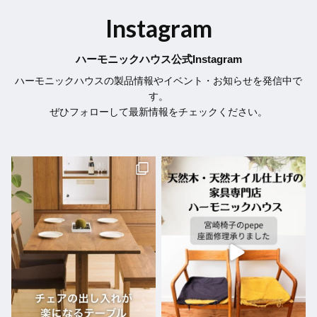
Instagram
ハーモニックハウス公式Instagram
ハーモニックハウスの製品情報やイベント・お知らせを発信中で
す。
ぜひフォローして最新情報をチェックください。