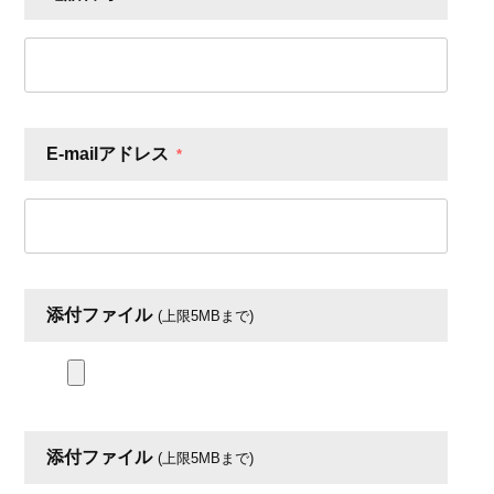
E-mailアドレス
*
添付ファイル
(上限5MBまで)
添付ファイル
(上限5MBまで)