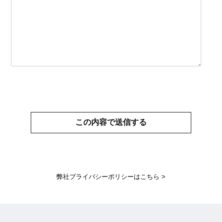
弊社プライバシーポリシーはこちら >