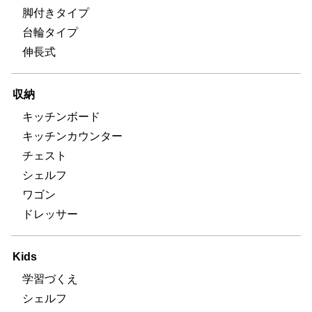
脚付きタイプ
台輪タイプ
伸長式
収納
キッチンボード
キッチンカウンター
チェスト
シェルフ
ワゴン
ドレッサー
Kids
学習づくえ
シェルフ