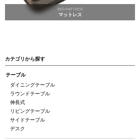
BED-MATTRESS
マットレス
カテゴリから探す
テーブル
ダイニングテーブル
ラウンドテーブル
伸長式
リビングテーブル
サイドテーブル
デスク