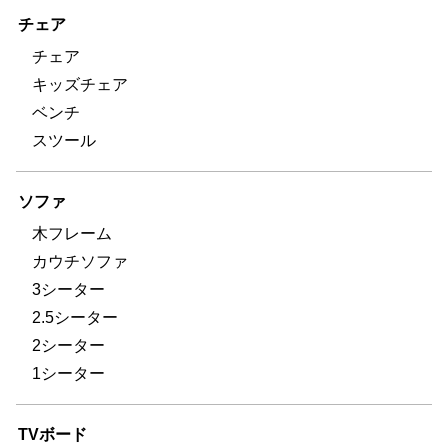
チェア
チェア
キッズチェア
ベンチ
スツール
ソファ
木フレーム
カウチソファ
3シーター
2.5シーター
2シーター
1シーター
TVボード