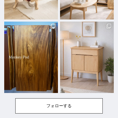
フォローする