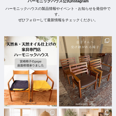
ハーモニックハウス公式Instagram
ハーモニックハウスの製品情報やイベント・お知らせを発信中で
す。
ぜひフォローして最新情報をチェックください。