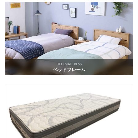
BED-MATTRESS
ベッドフレーム