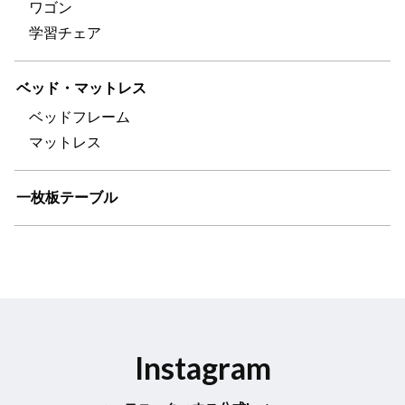
ワゴン
学習チェア
ベッド・マットレス
ベッドフレーム
マットレス
一枚板テーブル
Instagram