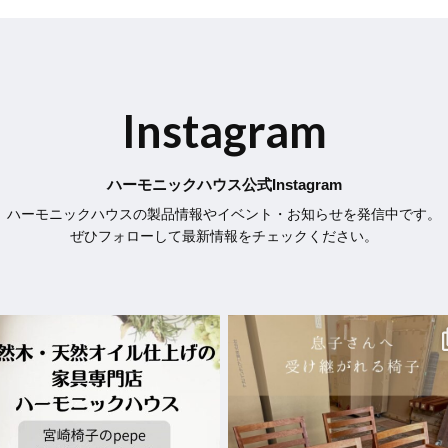
Instagram
ハーモニックハウス公式Instagram
ハーモニックハウスの製品情報やイベント・お知らせを発信中です。
ぜひフォローして最新情報をチェックください。