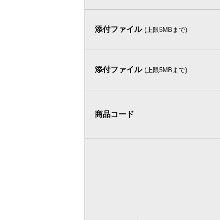
添付ファイル
(上限5MBまで)
添付ファイル
(上限5MBまで)
商品コード