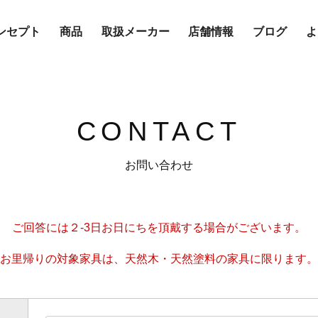
ンセプト
商品
取扱メーカー
店舗情報
ブログ
よ
CONTACT
お問い合わせ
ご回答には２-3日お日にちを頂戴する場合がございます。
お里帰りの対象家具は、天然木・天然塗料の家具に限ります。