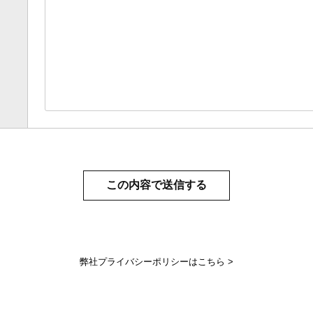
弊社プライバシーポリシーはこちら >