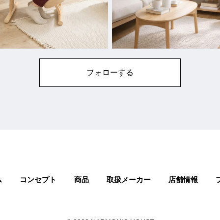
フォローする
ム
コンセプト
商品
取扱メーカー
店舗情報