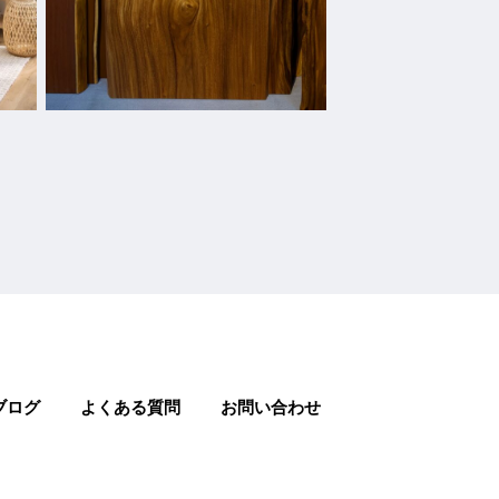
ブログ
よくある質問
お問い合わせ