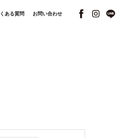
くある質問
お問い合わせ