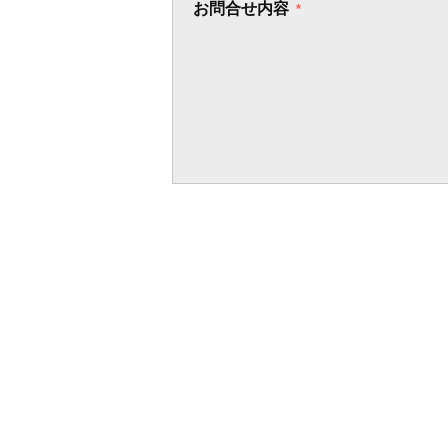
お問合せ内容
*