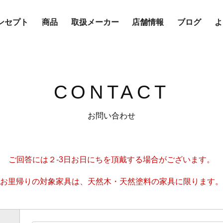
ンセプト
商品
取扱メーカー
店舗情報
ブログ
よ
CONTACT
お問い合わせ
ご回答には２-3日お日にちを頂戴する場合がございます。
お里帰りの対象家具は、天然木・天然塗料の家具に限ります。