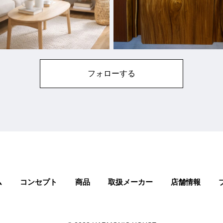
フォローする
ム
コンセプト
商品
取扱メーカー
店舗情報