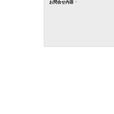
お問合せ内容
*