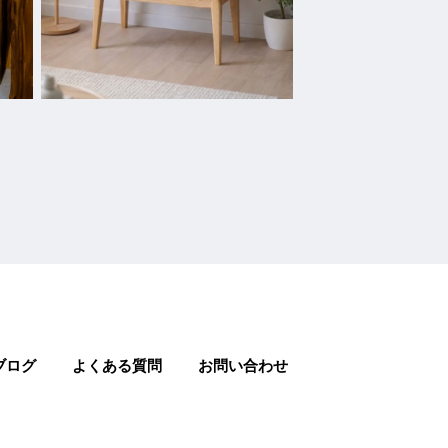
ブログ
よくある質問
お問い合わせ