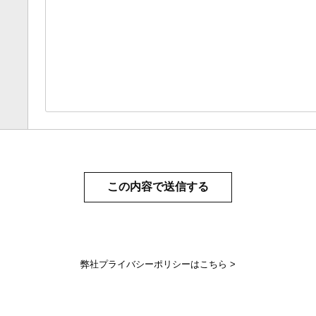
弊社プライバシーポリシーはこちら >