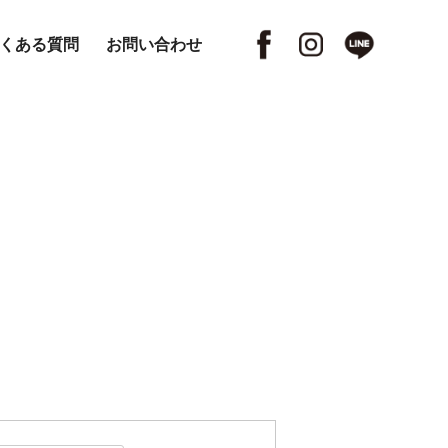
くある質問
お問い合わせ