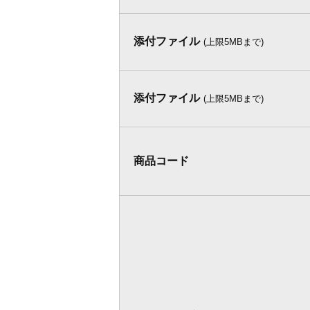
添付ファイル
(上限5MBまで)
添付ファイル
(上限5MBまで)
商品コード