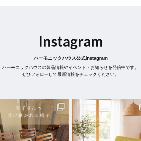
Instagram
ハーモニックハウス公式Instagram
ハーモニックハウスの製品情報やイベント・お知らせを発信中です。
ぜひフォローして最新情報をチェックください。