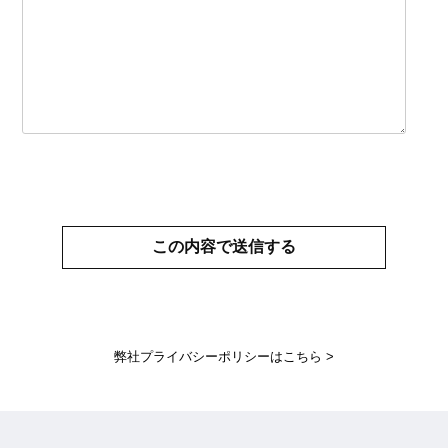
弊社プライバシーポリシーはこちら >