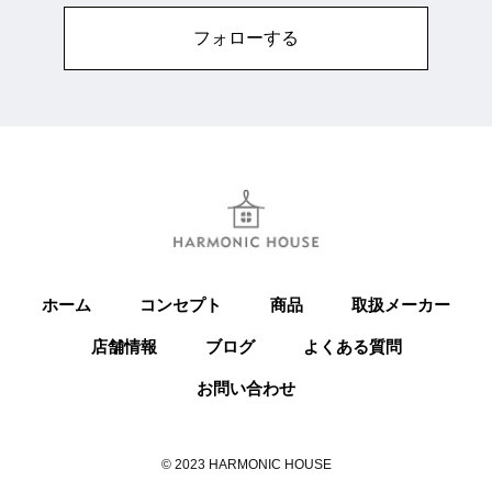
フォローする
ホーム
コンセプト
商品
取扱メーカー
店舗情報
ブログ
よくある質問
お問い合わせ
© 2023 HARMONIC HOUSE