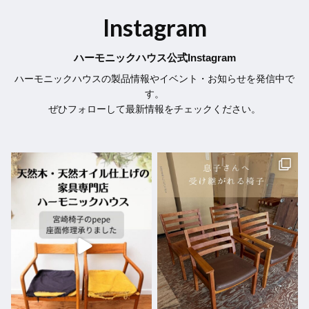
Instagram
ハーモニックハウス公式Instagram
ハーモニックハウスの製品情報やイベント・お知らせを発信中で
す。
ぜひフォローして最新情報をチェックください。