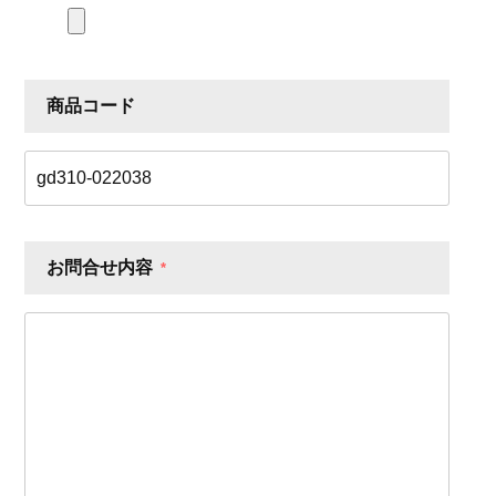
商品コード
お問合せ内容
*