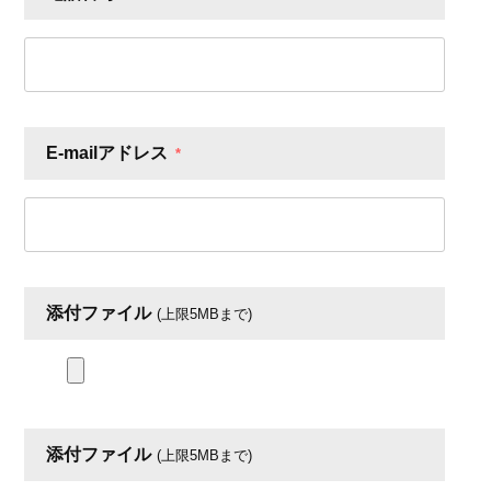
E-mailアドレス
*
添付ファイル
(上限5MBまで)
添付ファイル
(上限5MBまで)