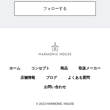
フォローする
ホーム
コンセプト
商品
取扱メーカー
店舗情報
ブログ
よくある質問
お問い合わせ
© 2023 HARMONIC HOUSE