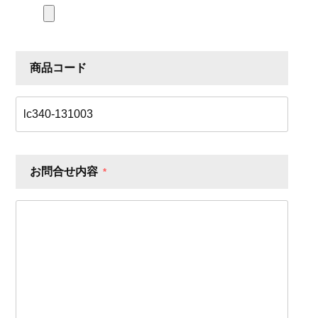
商品コード
お問合せ内容
*