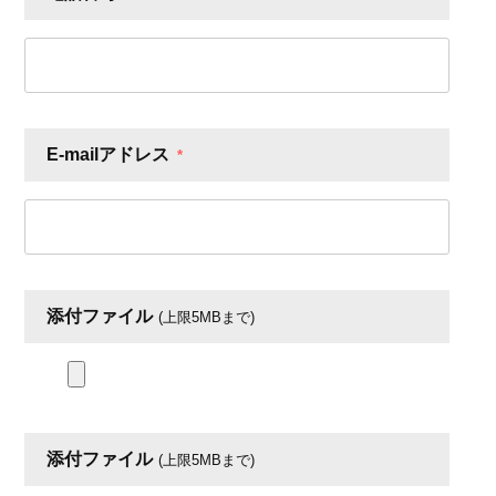
E-mailアドレス
*
添付ファイル
(上限5MBまで)
添付ファイル
(上限5MBまで)