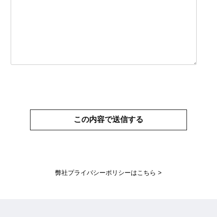
弊社プライバシーポリシーはこちら >