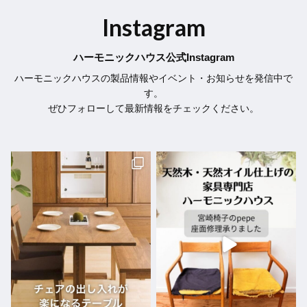
Instagram
ハーモニックハウス公式Instagram
ハーモニックハウスの製品情報やイベント・お知らせを発信中で
す。
ぜひフォローして最新情報をチェックください。