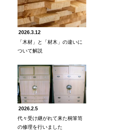
2026.3.12
「木材」と「材木」の違いに
ついて解説
2026.2.5
代々受け継がれて来た桐箪笥
の修理を行いました