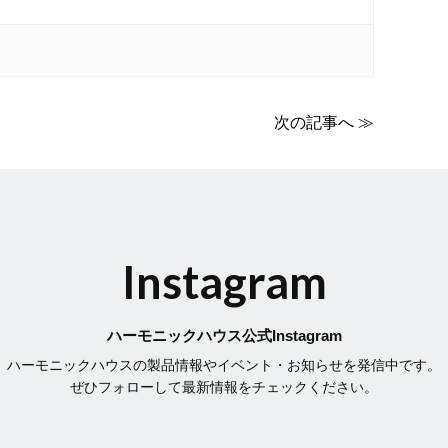
次の記事へ ≫
Instagram
ハーモニックハウス公式Instagram
ハーモニックハウスの製品情報やイベント・お知らせを発信中です。
ぜひフォローして最新情報をチェックください。