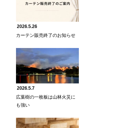
2026.5.26
カーテン販売終了のお知らせ
2026.5.7
広葉樹の一枚板は山林火災に
も強い