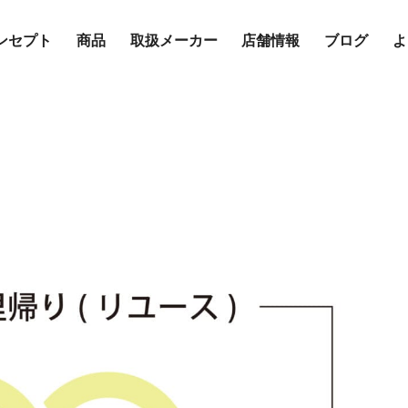
ンセプト
商品
取扱メーカー
店舗情報
ブログ
よ