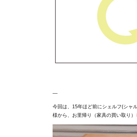
―
今回は、15年ほど前にシェルフ(シャ
様から、お里帰り（家具の買い取り）