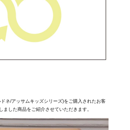
ルドネ/アッサムキッズシリーズ)をご購入されたお客
しました商品をご紹介させていただきます。