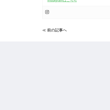
Instagramはこちら
≪ 前の記事へ