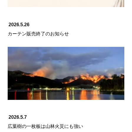
2026.5.26
カーテン販売終了のお知らせ
2026.5.7
広葉樹の一枚板は山林火災にも強い