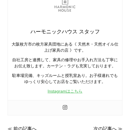
ハーモニックハウス スタッフ
大阪枚方市の枚方家具団地にある《 天然木・天然オイル仕
上げ家具の店 》です。
自社工房と連携して、家具の修理やお手入れ方法も丁寧に
お伝え致します。カーテン・ラグも充実しております。
駐車場完備、キッズルームと授乳室あり。お子様連れでも
ゆっくり安心してお店をご覧いただけます。
Instagramはこちら
≪ 前の記事へ
次の記事へ ≫