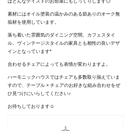
はどんなテイストのお部屋にもしっくりします◎
素材にはオイル塗装の温かみのある節ありのオーク無
垢材を使用しています。
落ち着いた雰囲気のダイニング空間、カフェスタイ
ル、ヴィンテージスタイルの家具とも相性の良いデザ
インとなっています*
合わせるチェアによっても表情が変わりますよ。
ハーモニックハウスではチェアも多数取り揃えていま
すので、テーブル × チェアのお好きな組み合わせをぜ
ひ見つけにいらしてください♪
お待ちしております☺