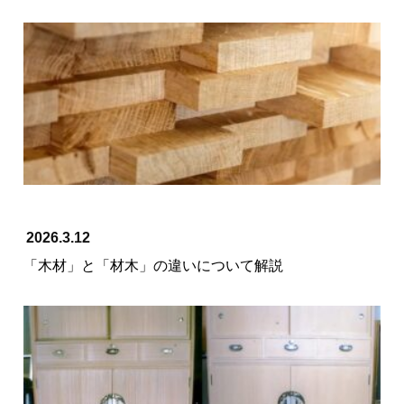
2026.3.12
「木材」と「材木」の違いについて解説