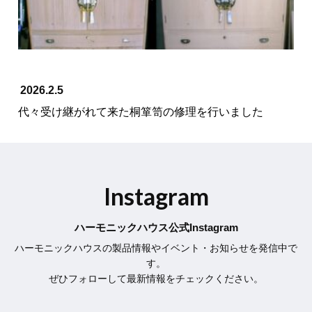
2026.2.5
代々受け継がれて来た桐箪笥の修理を行いました
Instagram
ハーモニックハウス公式Instagram
ハーモニックハウスの製品情報やイベント・お知らせを発信中で
す。
ぜひフォローして最新情報をチェックください。