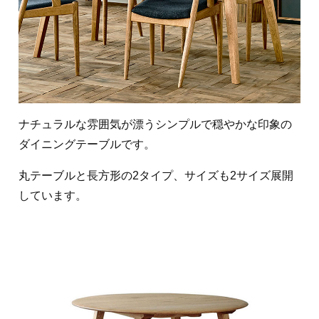
ナチュラルな雰囲気が漂うシンプルで穏やかな印象の
ダイニングテーブルです。
丸テーブルと長方形の2タイプ、サイズも2サイズ展開
しています。