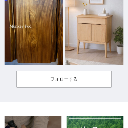
フォローする