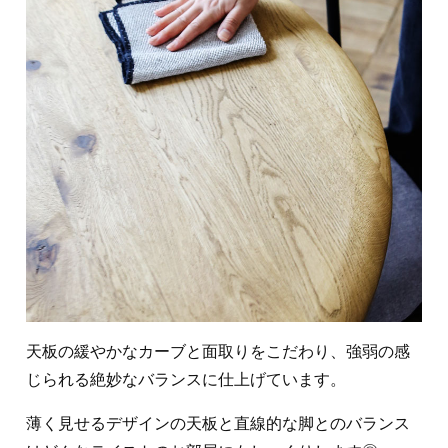
天板の緩やかなカーブと面取りをこだわり、強弱の感
じられる絶妙なバランスに仕上げています。
薄く見せるデザインの天板と直線的な脚とのバランス