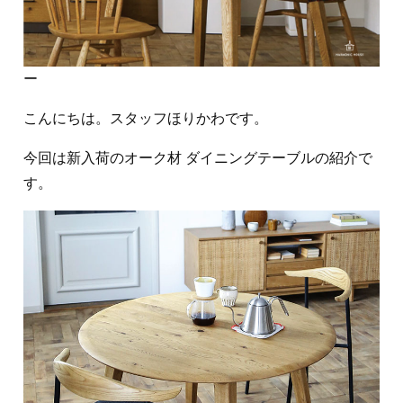
ー
こんにちは。スタッフほりかわです。
今回は新入荷のオーク材 ダイニングテーブルの紹介で
す。