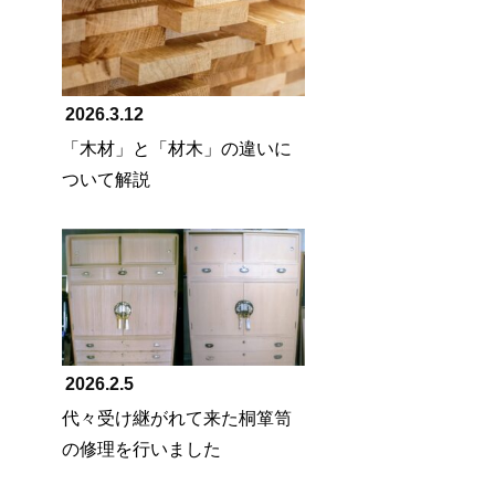
2026.3.12
「木材」と「材木」の違いに
ついて解説
2026.2.5
代々受け継がれて来た桐箪笥
の修理を行いました