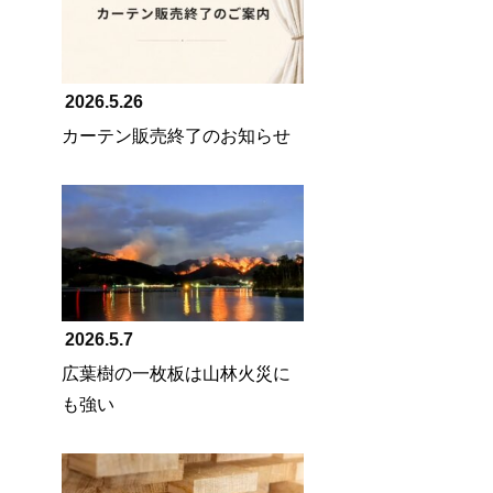
2026.5.26
カーテン販売終了のお知らせ
2026.5.7
広葉樹の一枚板は山林火災に
も強い