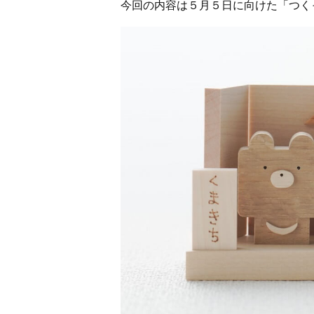
今回の内容は５月５日に向けた「つく