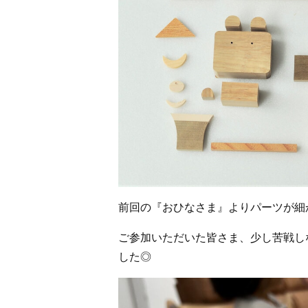
前回の『おひなさま』よりパーツが細
ご参加いただいた皆さま、少し苦戦し
した◎