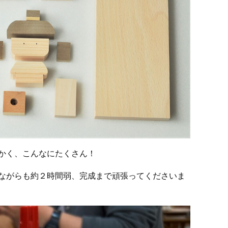
かく、こんなにたくさん！
ながらも約２時間弱、完成まで頑張ってくださいま