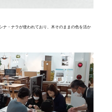
シナ・ナラが使われており、木そのままの色を活か