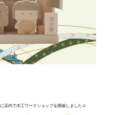
日に店内で木工ワークショップを開催しました☺