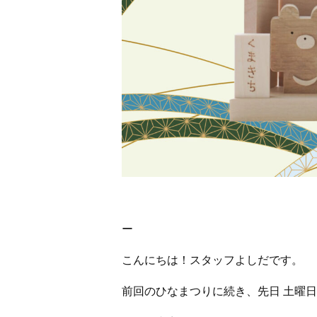
ー
こんにちは！スタッフよしだです。
前回のひなまつりに続き、先日 土曜