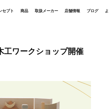
ンセプト
商品
取扱メーカー
店舗情報
ブログ
よ
木工ワークショップ開催