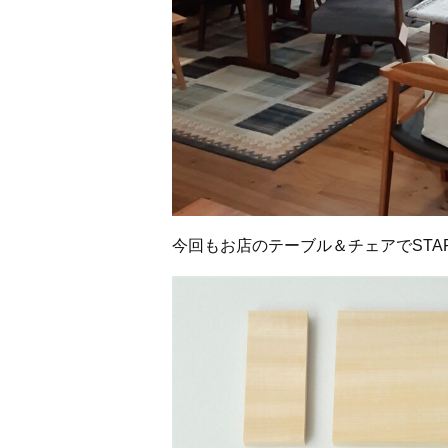
今回もお店のテーブル＆チェアでSTA