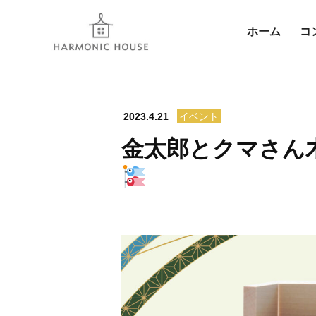
ホーム
コ
2023.4.21
イベント
金太郎とクマさん