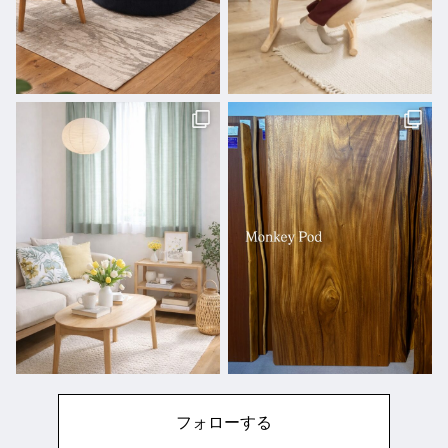
フォローする