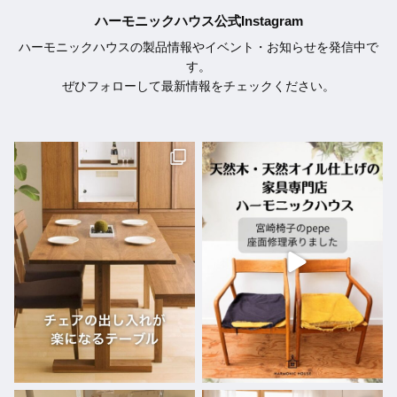
ハーモニックハウス公式Instagram
ハーモニックハウスの製品情報やイベント・お知らせを発信中で
す。
ぜひフォローして最新情報をチェックください。