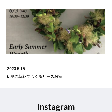
2023.5.15
初夏の草花でつくるリース教室
Instagram