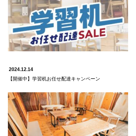
2024.12.14
【開催中】学習机お任せ配達キャンペーン