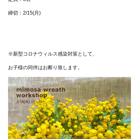
締切：2/15(月)
※新型コロナウィルス感染対策として、
お子様の同伴はお断り致します。