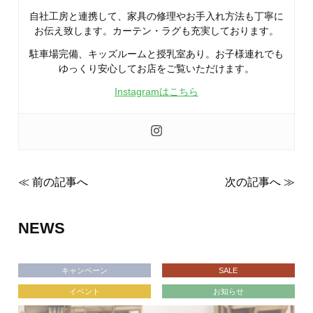
自社工房と連携して、家具の修理やお手入れ方法も丁寧に
お伝え致します。カーテン・ラグも充実しております。
駐車場完備、キッズルームと授乳室あり。お子様連れでも
ゆっくり安心してお店をご覧いただけます。
Instagramはこちら
≪ 前の記事へ
次の記事へ ≫
NEWS
キャンペーン
SALE
イベント
お知らせ