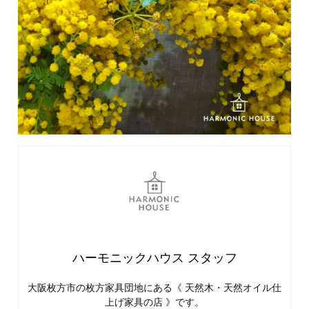
ハーモニックハウス スタッフ
大阪枚方市の枚方家具団地にある《 天然木・天然オイル仕
上げ家具の店 》です。