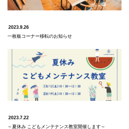
2023.9.26
一枚板コーナー移転のお知らせ
2023.7.22
～夏休み こどもメンテナンス教室開催します～