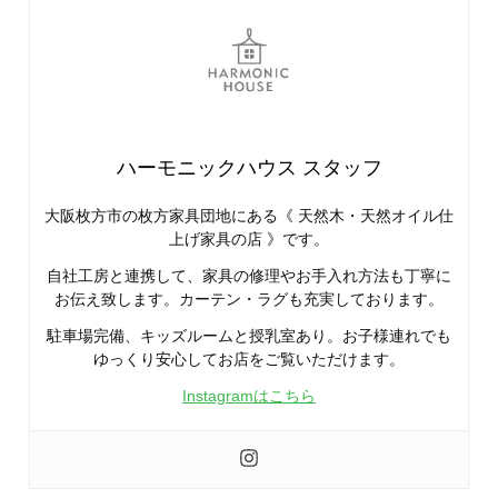
ハーモニックハウス スタッフ
大阪枚方市の枚方家具団地にある《 天然木・天然オイル仕
上げ家具の店 》です。
自社工房と連携して、家具の修理やお手入れ方法も丁寧に
お伝え致します。カーテン・ラグも充実しております。
駐車場完備、キッズルームと授乳室あり。お子様連れでも
ゆっくり安心してお店をご覧いただけます。
Instagramはこちら