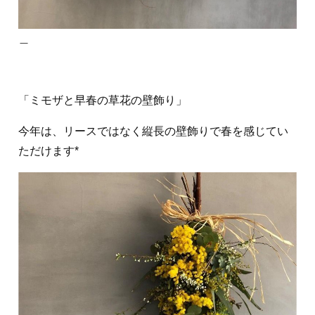
＿
「ミモザと早春の草花の壁飾り」
今年は、リースではなく縦長の壁飾りで春を感じてい
ただけます*