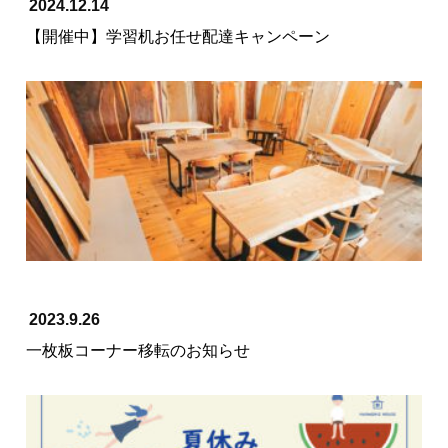
2024.12.14
【開催中】学習机お任せ配達キャンペーン
2023.9.26
一枚板コーナー移転のお知らせ