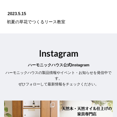
2023.5.15
初夏の草花でつくるリース教室
Instagram
ハーモニックハウス公式Instagram
ハーモニックハウスの製品情報やイベント・お知らせを発信中で
す。
ぜひフォローして最新情報をチェックください。