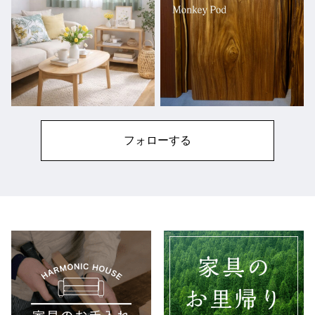
フォローする