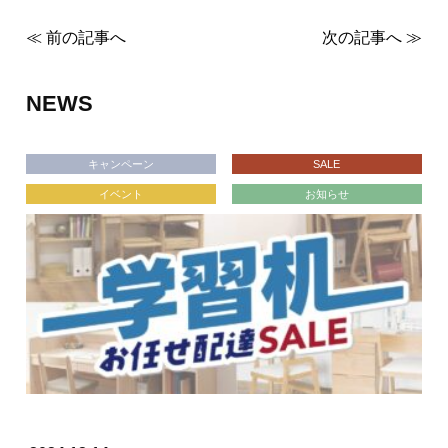
≪ 前の記事へ
次の記事へ ≫
NEWS
キャンペーン
SALE
イベント
お知らせ