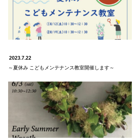
2023.7.22
～夏休み こどもメンテナンス教室開催します～