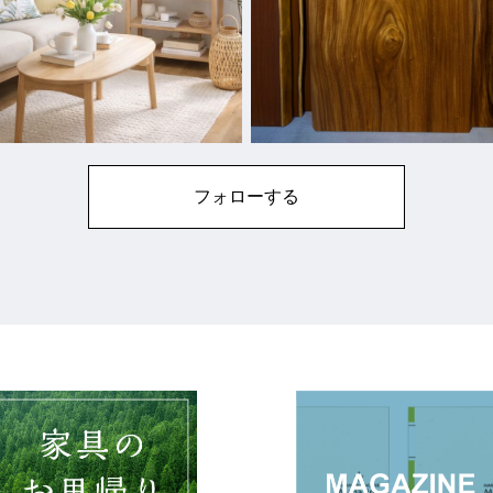
フォローする