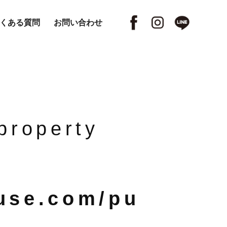
くある質問
お問い合わせ
 property
use.com/pu