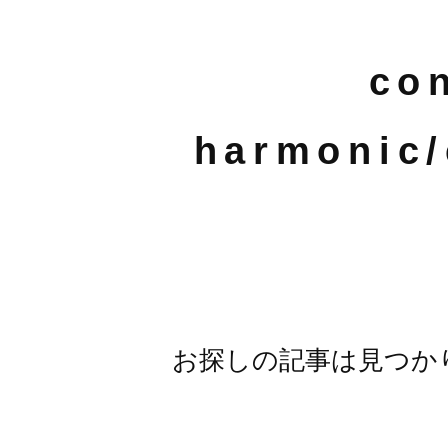
co
harmonic/
お探しの記事は見つか