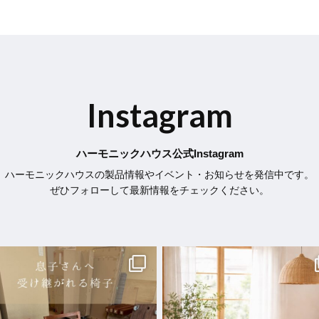
Instagram
ハーモニックハウス公式Instagram
ハーモニックハウスの製品情報やイベント・お知らせを発信中です。
ぜひフォローして最新情報をチェックください。