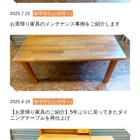
2025.7.22
修理再生(お里帰り)
お里帰り家具のメンテナンス事例をご紹介します
2025.4.18
修理再生(お里帰り)
【お里帰り家具のご紹介】5年ぶりに戻ってきたダイ
ニングテーブルを再仕上げ