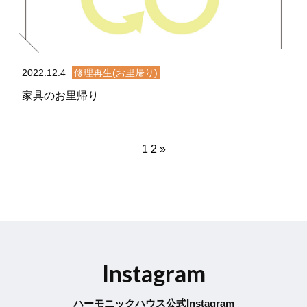
2022.12.4
修理再生(お里帰り)
家具のお里帰り
1
2
»
Instagram
ハーモニックハウス公式Instagram