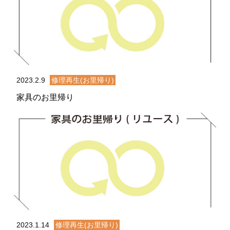
2023.2.9
修理再生(お里帰り)
家具のお里帰り
2023.1.14
修理再生(お里帰り)