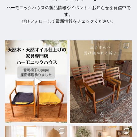
ハーモニックハウスの製品情報やイベント・お知らせを発信中で
す。
ぜひフォローして最新情報をチェックください。