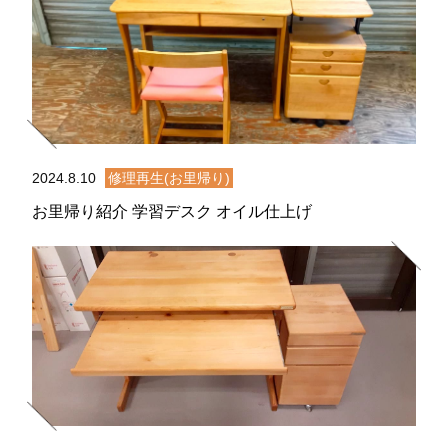
2024.8.10
修理再生(お里帰り)
お里帰り紹介 学習デスク オイル仕上げ