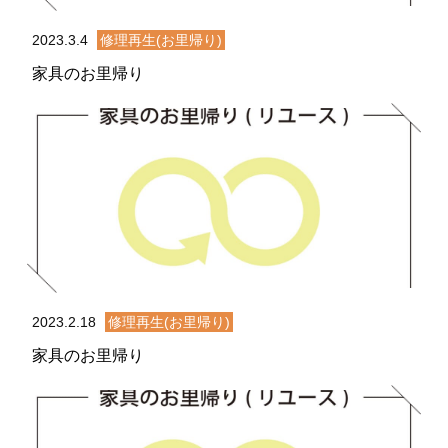
2023.3.4
修理再生(お里帰り)
家具のお里帰り
2023.2.18
修理再生(お里帰り)
家具のお里帰り