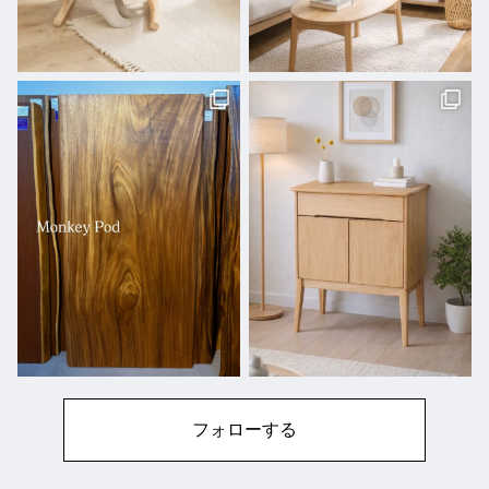
フォローする