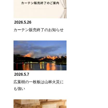
2026.5.26
カーテン販売終了のお知らせ
2026.5.7
広葉樹の一枚板は山林火災に
も強い