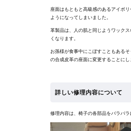
座面はもともと高級感のあるアイボリ
ようになってしまいました。
革製品は、人の肌と同じようワックス
くなります。
お孫様が食事中にこぼすこともあるそ
の合成皮革の座面に変更することにし
詳しい修理内容について
修理内容は、椅子の各部品をバラバラ