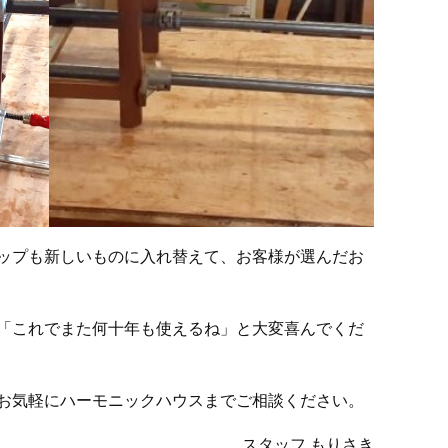
ップも新しいものに入れ替えて、お客様が選んだお
「これでまた何十年も使えるね」と大変喜んでくだ
お気軽にハーモニックハウスまでご相談ください。
スタッフ もりさき