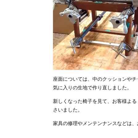
座面については、中のクッションやチ
気に入りの生地で作り直しました。
新しくなった椅子を見て、お客様よる
さいました。
家具の修理やメンテンナンスなどは、