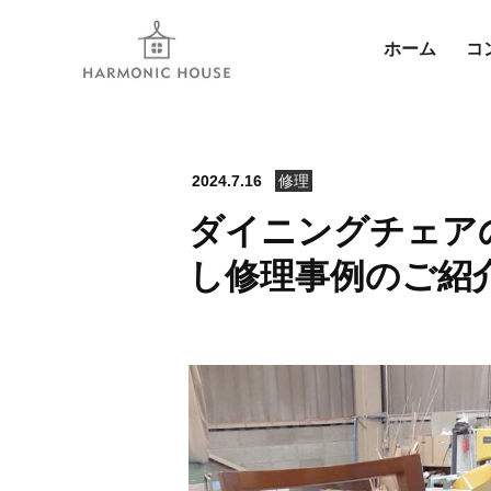
ホーム
コ
2024.7.16
修理
ダイニングチェア
し修理事例のご紹