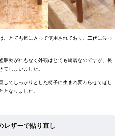
は、とても気に入って使用されており、二代に渡っ
塗装剥がれもなく外観はとても綺麗なのですが、長
きてしまいました。
直してしっかりとした椅子に生まれ変わらせてほし
ととなりました。
のレザーで貼り直し