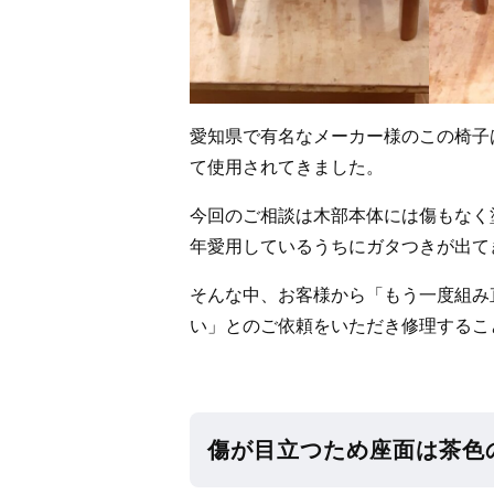
愛知県で有名なメーカー様のこの椅子
て使用されてきました。
今回のご相談は木部本体には傷もなく
年愛用しているうちにガタつきが出て
そんな中、お客様から「もう一度組み
い」とのご依頼をいただき修理するこ
傷が目立つため座面は茶色