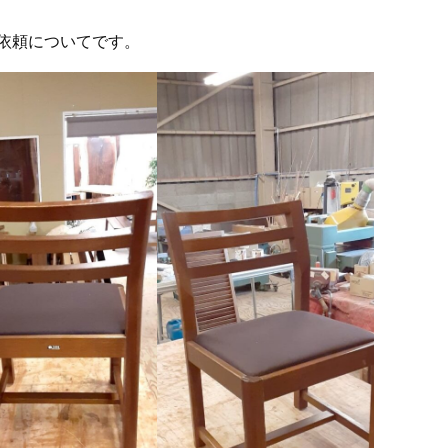
依頼についてです。