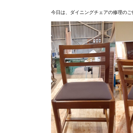
今日は、ダイニングチェアの修理のご