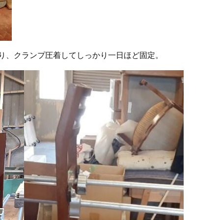
り、クランプ圧着してしっかり一日ほど固定。