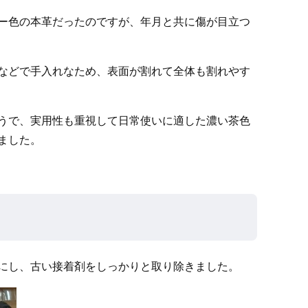
ー色の本革だったのですが、年月と共に傷が目立つ
などで手入れなため、表面が割れて全体も割れやす
うで、実用性も重視して日常使いに適した濃い茶色
ました。
にし、古い接着剤をしっかりと取り除きました。