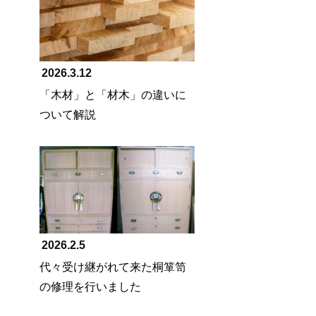
2026.3.12
「木材」と「材木」の違いに
ついて解説
2026.2.5
代々受け継がれて来た桐箪笥
の修理を行いました