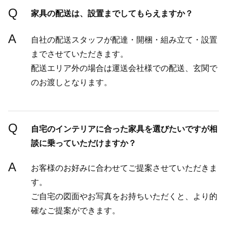
Q
家具の配送は、設置までしてもらえますか？
A
自社の配送スタッフが配達・開梱・組み立て・設置
までさせていただきます。
配送エリア外の場合は運送会社様での配送、玄関で
のお渡しとなります。
Q
自宅のインテリアに合った家具を選びたいですが相
談に乗っていただけますか？
A
お客様のお好みに合わせてご提案させていただきま
す。
ご自宅の図面やお写真をお持ちいただくと、より的
確なご提案ができます。