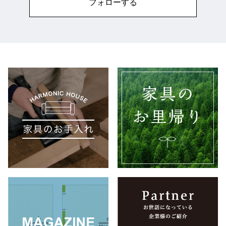
フォローする