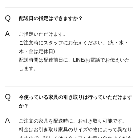
Q
配送日の指定はできますか？
A
ご指定いただけます。
ご注文時にスタッフにお伝えください。(火・水・
木・金は定休日)
配送時間は配達前日に、LINE/お電話でお伝えいた
します。
Q
今使っている家具の引き取りは行っていただけます
か？
A
ご注文の家具を配送時に、お引き取り可能です。
料金はお引き取り家具のサイズや物によって異なり