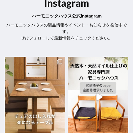
Instagram
ハーモニックハウス公式Instagram
ハーモニックハウスの製品情報やイベント・お知らせを発信中で
す。
ぜひフォローして最新情報をチェックください。