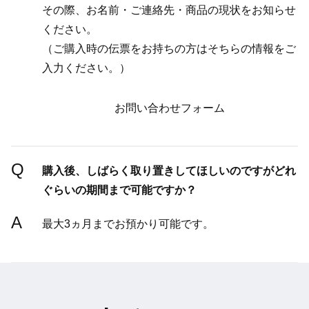
その際、お名前・ご連絡先・商品の現状をお知らせ
ください。
（ご購入時の伝票をお持ちの方はそちらの情報をご
入力ください。）
お問い合わせフォーム
Q
購入後、しばらく取り置きしてほしいのですがどれ
ぐらいの期間まで可能ですか？
A
最大3ヵ月までお預かり可能です。