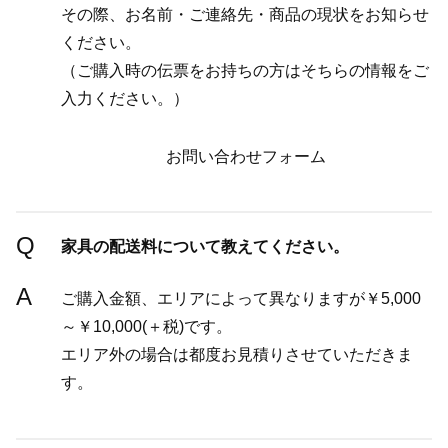
その際、お名前・ご連絡先・商品の現状をお知らせ
ください。
（ご購入時の伝票をお持ちの方はそちらの情報をご
入力ください。）
お問い合わせフォーム
Q
家具の配送料について教えてください。
A
ご購入金額、エリアによって異なりますが￥5,000
～￥10,000(＋税)です。
エリア外の場合は都度お見積りさせていただきま
す。