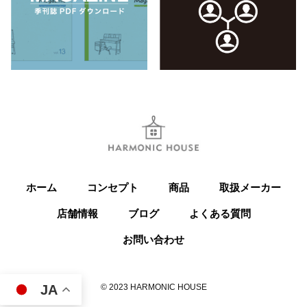
ホーム
コンセプト
商品
取扱メーカー
店舗情報
ブログ
よくある質問
お問い合わせ
© 2023 HARMONIC HOUSE
JA