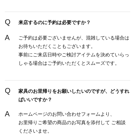
Q
来店するのに予約は必要ですか？
A
ご予約は必要ございませんが、混雑している場合は
お待ちいただくこともございます。
事前にご来店日時やご検討アイテムを決めていらっ
しゃる場合はご予約いただくとスムーズです。
Q
家具のお里帰りをお願いしたいのですが、どうすれ
ばいいですか？
A
ホームページのお問い合わせフォームより、
お里帰りご希望の商品のお写真を添付して ご相談
くださいませ。