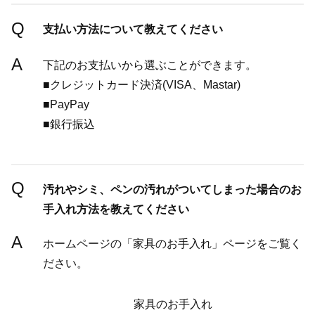
Q
支払い方法について教えてください
A
下記のお支払いから選ぶことができます。
■クレジットカード決済(VISA、Mastar)
■PayPay
■銀行振込
Q
汚れやシミ、ペンの汚れがついてしまった場合のお
手入れ方法を教えてください
A
ホームページの「家具のお手入れ」ページをご覧く
ださい。
家具のお手入れ