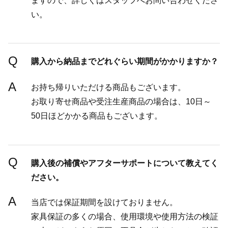
ますので、詳しくはスタッフへお問い合わせくださ
い。
Q
購入から納品までどれぐらい期間がかかりますか？
A
お持ち帰りいただける商品もございます。
お取り寄せ商品や受注生産商品の場合は、10日～
50日ほどかかる商品もございます。
Q
購入後の補償やアフターサポートについて教えてく
ださい。
A
当店では保証期間を設けておりません。
家具保証の多くの場合、使用環境や使用方法の検証