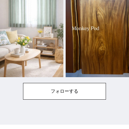
フォローする