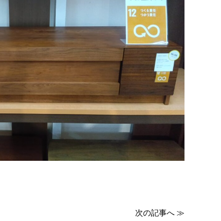
次の記事へ ≫