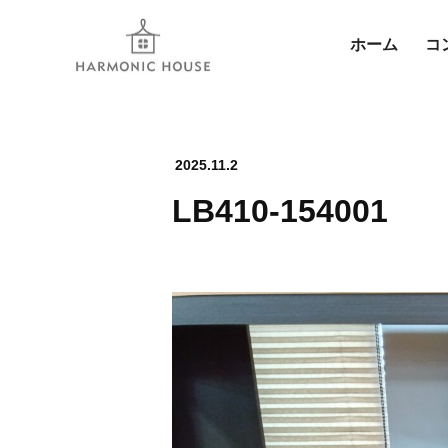
ホーム
コ
2025.11.2
LB410-154001