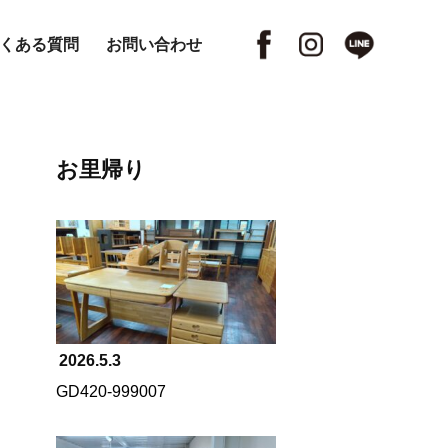
くある質問
お問い合わせ
お里帰り
2026.5.3
GD420-999007