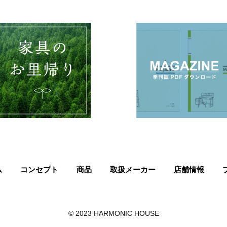
ム
コンセプト
商品
取扱メーカー
店舗情報
© 2023 HARMONIC HOUSE