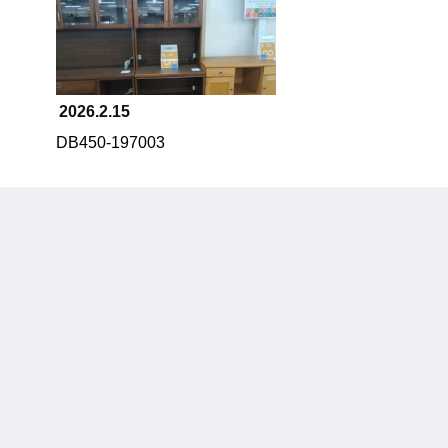
2026.2.15
DB450-197003