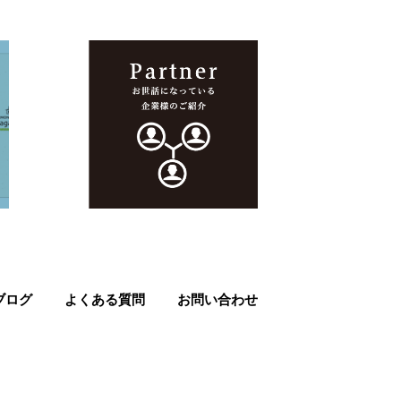
ブログ
よくある質問
お問い合わせ