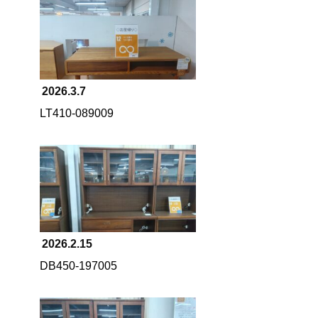
2026.3.7
LT410-089009
2026.2.15
DB450-197005