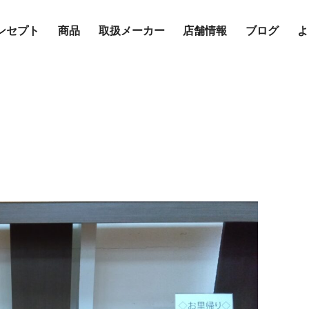
ンセプト
商品
取扱メーカー
店舗情報
ブログ
よ