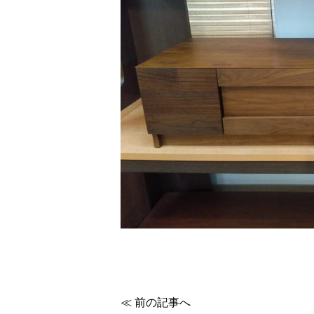
≪ 前の記事へ