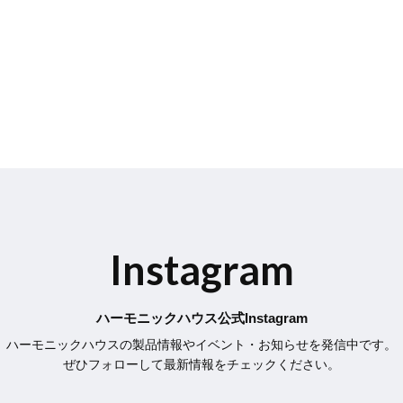
Instagram
ハーモニックハウス公式Instagram
ハーモニックハウスの製品情報やイベント・お知らせを発信中です。
ぜひフォローして最新情報をチェックください。