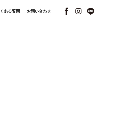
くある質問
お問い合わせ