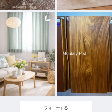
フォローする