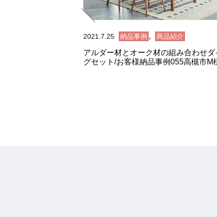
,
2021.7.25
納品事例
商品紹介
アルダー材とオーク材の組み合わせダ
グセット/お客様納品事例055高槻市M