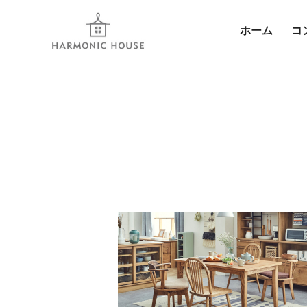
ホーム
コ