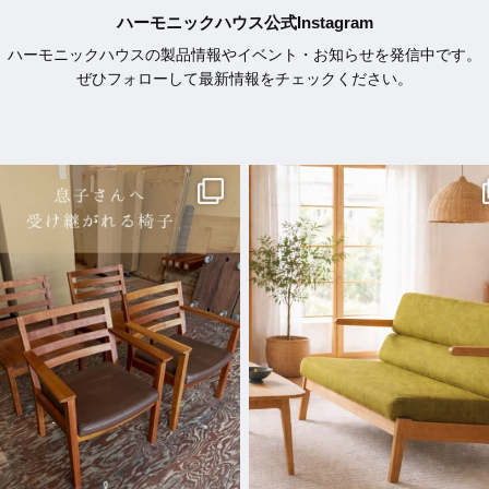
ハーモニックハウス公式Instagram
ハーモニックハウスの製品情報やイベント・お知らせを発信中です。
ぜひフォローして最新情報をチェックください。