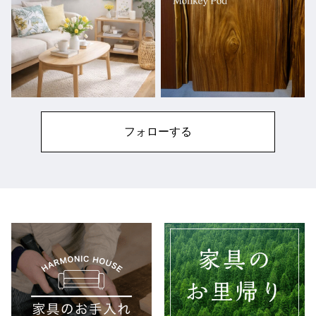
フォローする