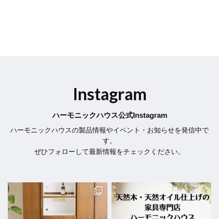
Instagram
ハーモニックハウス公式Instagram
ハーモニックハウスの製品情報やイベント・お知らせを発信中で
す。
ぜひフォローして最新情報をチェックください。