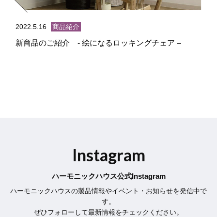
2022.5.16
商品紹介
新商品のご紹介 - 絵になるロッキングチェア –
Instagram
ハーモニックハウス公式Instagram
ハーモニックハウスの製品情報やイベント・お知らせを発信中で
す。
ぜひフォローして最新情報をチェックください。