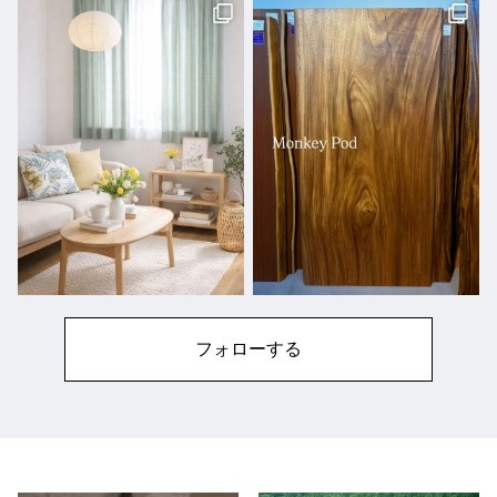
フォローする