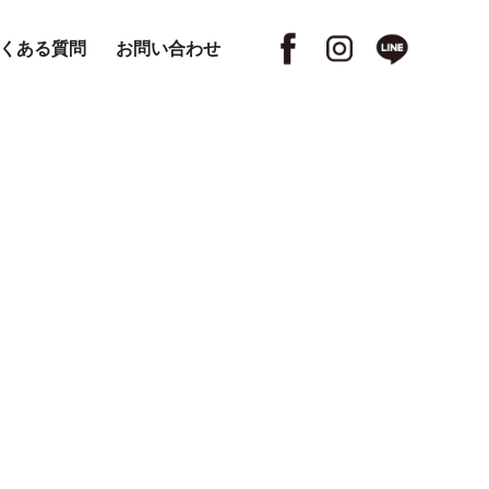
くある質問
お問い合わせ