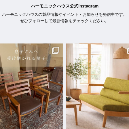
ハーモニックハウス公式Instagram
ハーモニックハウスの製品情報やイベント・お知らせを発信中です。
ぜひフォローして最新情報をチェックください。