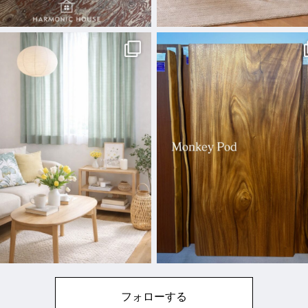
フォローする