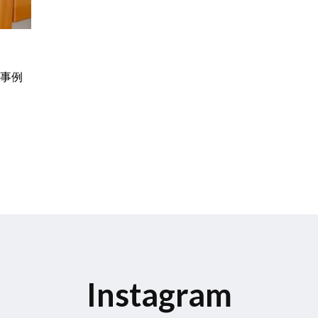
品事例
Instagram