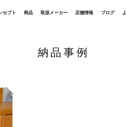
ンセプト
商品
取扱メーカー
店舗情報
ブログ
よ
納品事例