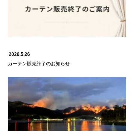
2026.5.26
カーテン販売終了のお知らせ