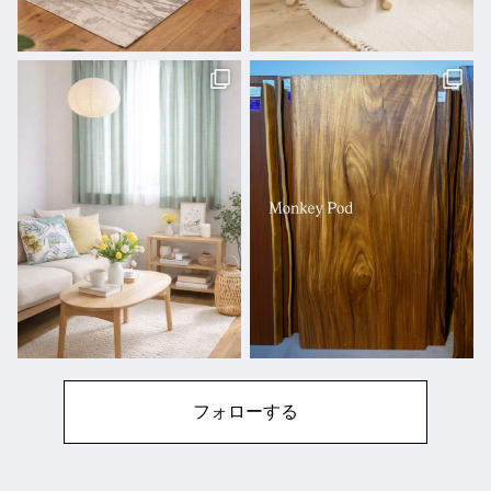
フォローする