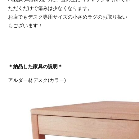
ただくだけで傷みは少なくなります。
お店でもデスク専用サイズの小さめラグのお取り扱い
もございます！
＊納品した家具の説明＊
アルダー材デスク(カラー)