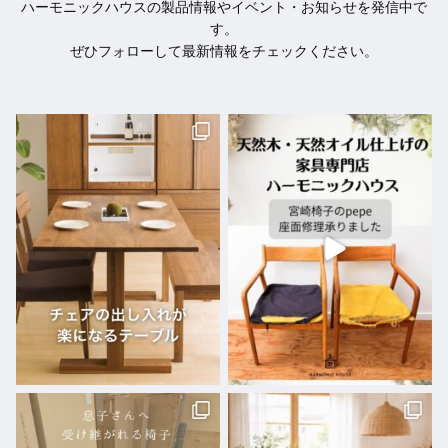
ハーモニックハウスの製品情報やイベント・お知らせを発信中で
す。
ぜひフォローして最新情報をチェックください。