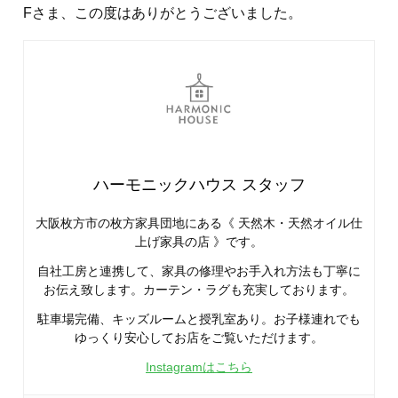
Fさま、この度はありがとうございました。
ハーモニックハウス スタッフ
大阪枚方市の枚方家具団地にある《 天然木・天然オイル仕
上げ家具の店 》です。
自社工房と連携して、家具の修理やお手入れ方法も丁寧に
お伝え致します。カーテン・ラグも充実しております。
駐車場完備、キッズルームと授乳室あり。お子様連れでも
ゆっくり安心してお店をご覧いただけます。
Instagramはこちら