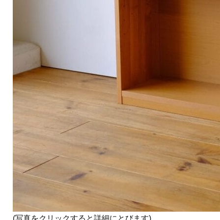
(写真をクリックすると詳細にとびます)