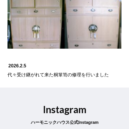
2026.2.5
代々受け継がれて来た桐箪笥の修理を行いました
Instagram
ハーモニックハウス公式Instagram