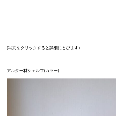
(写真をクリックすると詳細にとびます)
アルダー材シェルフ(カラー)