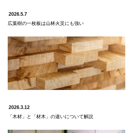
2026.5.7
広葉樹の一枚板は山林火災にも強い
2026.3.12
「木材」と「材木」の違いについて解説