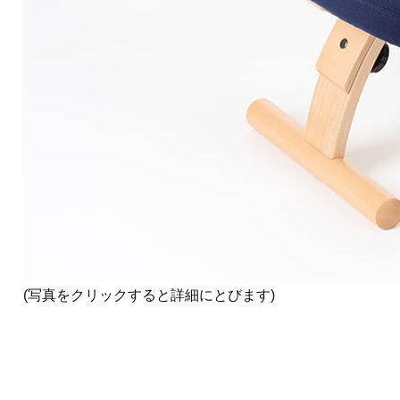
(写真をクリックすると詳細にとびます)