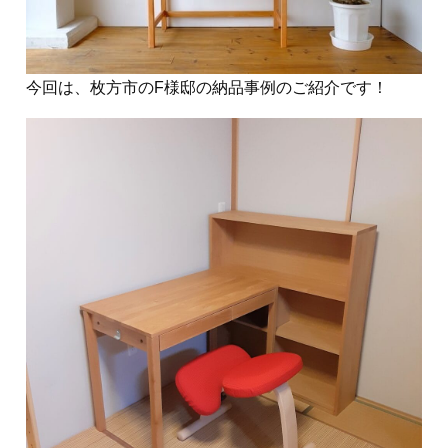
今回は、枚方市のF様邸の納品事例のご紹介です！