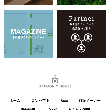
ホーム
コンセプト
商品
取扱メーカー
店舗情報
ブログ
よくある質問