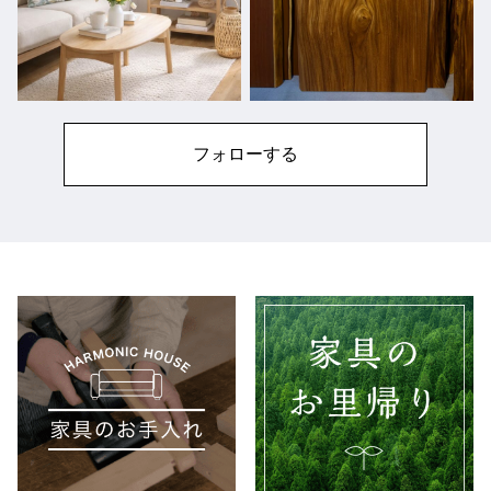
フォローする