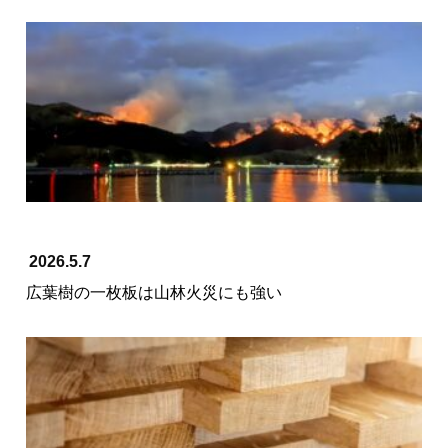
2026.5.7
広葉樹の一枚板は山林火災にも強い