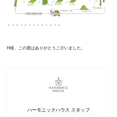
－・－・－・－・－・－・－
H様、この度はありがとうございました。
ハーモニックハウス スタッフ