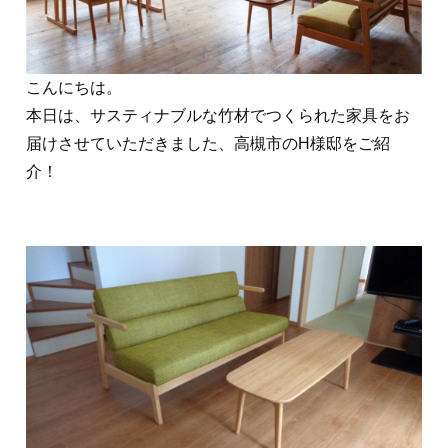
こんにちは。
本日は、サスティナブルな竹材でつくられた家具をお
届けさせていただきました、高槻市のH様邸をご紹
介！