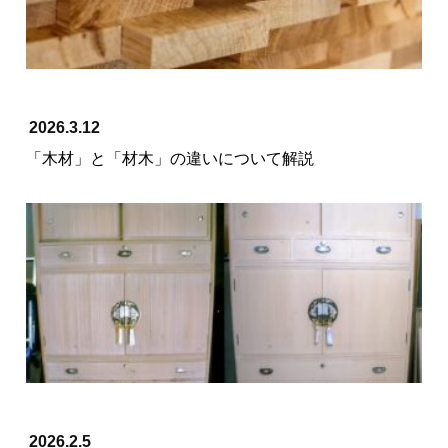
2026.3.12
「木材」と「材木」の違いについて解説
2026.2.5