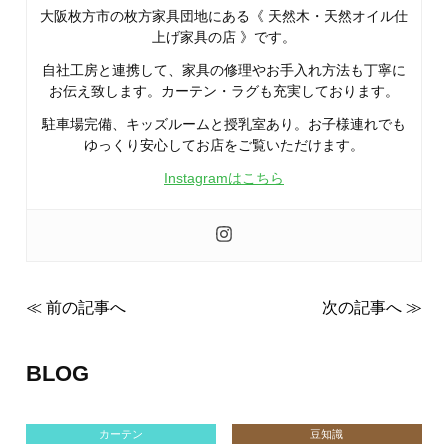
大阪枚方市の枚方家具団地にある《 天然木・天然オイル仕
上げ家具の店 》です。
自社工房と連携して、家具の修理やお手入れ方法も丁寧に
お伝え致します。カーテン・ラグも充実しております。
駐車場完備、キッズルームと授乳室あり。お子様連れでも
ゆっくり安心してお店をご覧いただけます。
Instagramはこちら
≪ 前の記事へ
次の記事へ ≫
BLOG
カーテン
豆知識