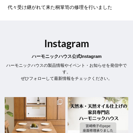
代々受け継がれて来た桐箪笥の修理を行いました
Instagram
ハーモニックハウス公式Instagram
ハーモニックハウスの製品情報やイベント・お知らせを発信中で
す。
ぜひフォローして最新情報をチェックください。