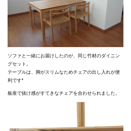
ソファと一緒にお届けしたのが、同じ竹材のダイニン
グセット。
テーブルは、脚がスリムなためチェアの出し入れが便
利です*
板座で抜け感がすてきなチェアを合わせられました。