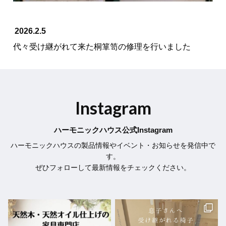
2026.2.5
代々受け継がれて来た桐箪笥の修理を行いました
Instagram
ハーモニックハウス公式Instagram
ハーモニックハウスの製品情報やイベント・お知らせを発信中で
す。
ぜひフォローして最新情報をチェックください。