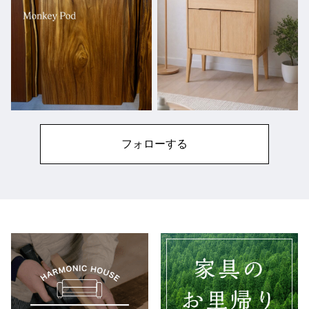
フォローする