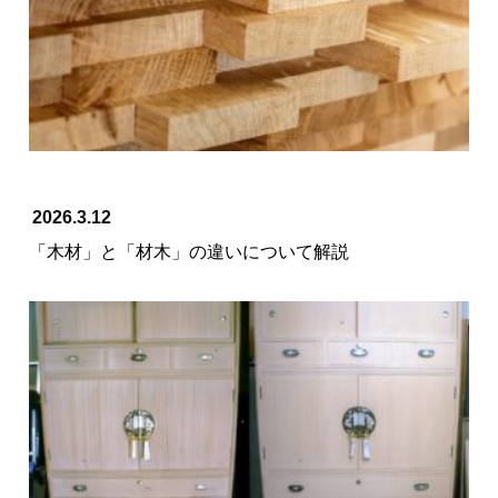
2026.3.12
「木材」と「材木」の違いについて解説