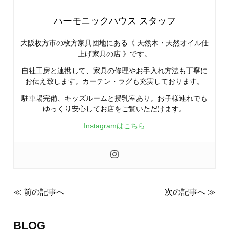
ハーモニックハウス スタッフ
大阪枚方市の枚方家具団地にある《 天然木・天然オイル仕
上げ家具の店 》です。
自社工房と連携して、家具の修理やお手入れ方法も丁寧に
お伝え致します。カーテン・ラグも充実しております。
駐車場完備、キッズルームと授乳室あり。お子様連れでも
ゆっくり安心してお店をご覧いただけます。
Instagramはこちら
≪ 前の記事へ
次の記事へ ≫
BLOG