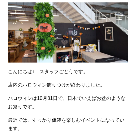
こんにちは♪ スタッフごとうです。
店内のハロウィン飾りつけが終わりました。
ハロウィンは10月31日で、日本でいえばお盆のような
お祭りです。
最近では、すっかり仮装を楽しむイベントになってい
ます。