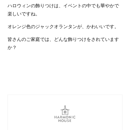
ハロウィンの飾りつけは、イベントの中でも華やかで
楽しいですね。
オレンジ色のジャックオランタンが、かわいいです。
皆さんのご家庭では、どんな飾りつけをされています
か？