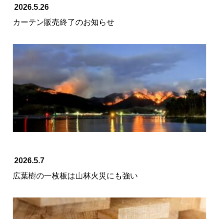
2026.5.26
カーテン販売終了のお知らせ
2026.5.7
広葉樹の一枚板は山林火災にも強い