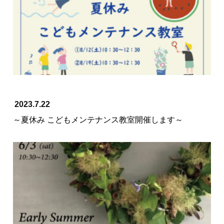
2023.7.22
～夏休み こどもメンテナンス教室開催します～