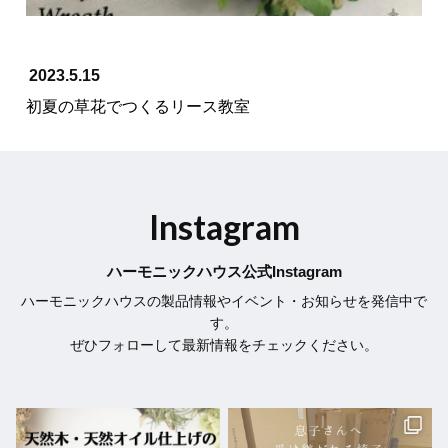
2023.5.15
初夏の草花でつくるリース教室
Instagram
ハーモニックハウス公式Instagram
ハーモニックハウスの製品情報やイベント・お知らせを発信中で
す。
ぜひフォローして最新情報をチェックください。