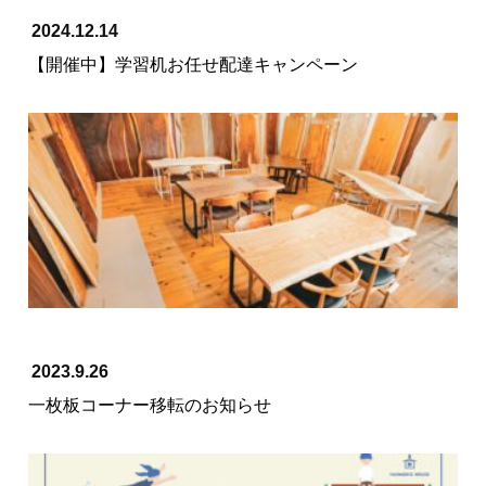
2024.12.14
【開催中】学習机お任せ配達キャンペーン
2023.9.26
一枚板コーナー移転のお知らせ