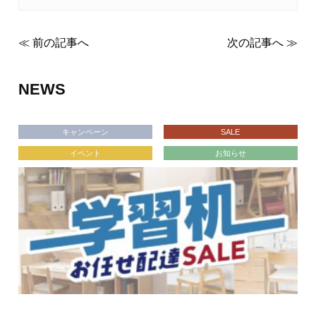
≪ 前の記事へ
次の記事へ ≫
NEWS
キャンペーン
SALE
イベント
お知らせ