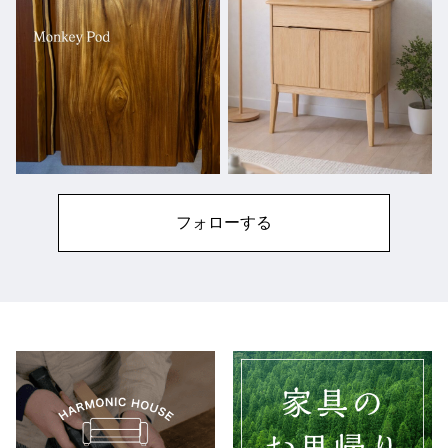
フォローする