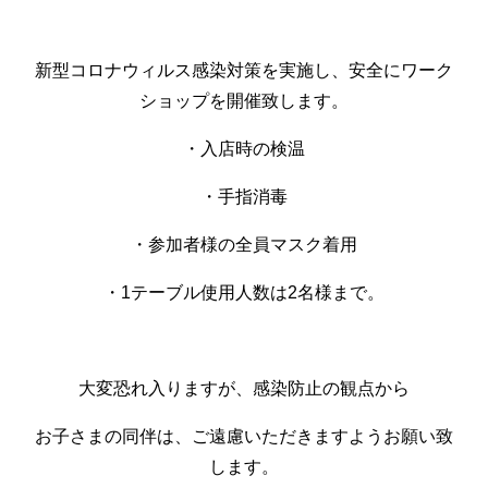
新型コロナウィルス感染対策を実施し、安全にワーク
ショップを開催致します。
・入店時の検温
・手指消毒
・参加者様の全員マスク着用
・
1
テーブル使用人数は
2
名様まで。
大変恐れ入りますが、感染防止の観点から
お子さまの同伴は、ご遠慮いただきますようお願い致
します。