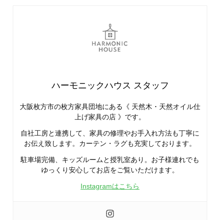
ハーモニックハウス スタッフ
大阪枚方市の枚方家具団地にある《 天然木・天然オイル仕
上げ家具の店 》です。
自社工房と連携して、家具の修理やお手入れ方法も丁寧に
お伝え致します。カーテン・ラグも充実しております。
駐車場完備、キッズルームと授乳室あり。お子様連れでも
ゆっくり安心してお店をご覧いただけます。
Instagramはこちら