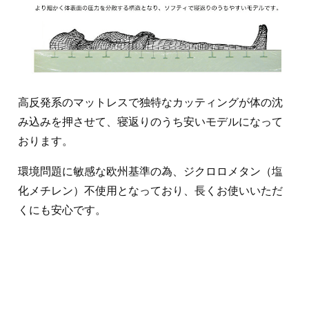
高反発系のマットレスで独特なカッティングが体の沈
み込みを押させて、寝返りのうち安いモデルになって
おります。
環境問題に敏感な欧州基準の為、ジクロロメタン（塩
化メチレン）不使用となっており、長くお使いいただ
くにも安心です。