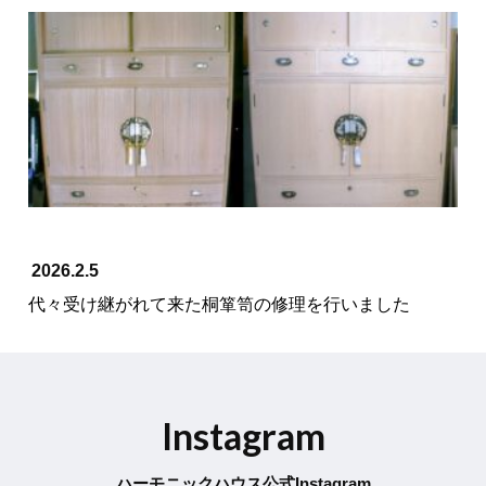
2026.2.5
代々受け継がれて来た桐箪笥の修理を行いました
Instagram
ハーモニックハウス公式Instagram