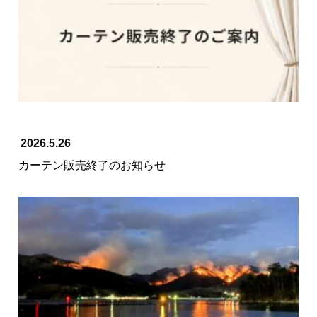
2026.5.26
カーテン販売終了のお知らせ