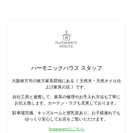
ハーモニックハウス スタッフ
大阪枚方市の枚方家具団地にある《 天然木・天然オイル仕
上げ家具の店 》です。
自社工房と連携して、家具の修理やお手入れ方法も丁寧に
お伝え致します。カーテン・ラグも充実しております。
駐車場完備、キッズルームと授乳室あり。お子様連れでも
ゆっくり安心してお店をご覧いただけます。
Instagramはこちら