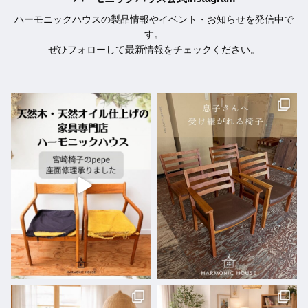
ハーモニックハウスの製品情報やイベント・お知らせを発信中で
す。
ぜひフォローして最新情報をチェックください。