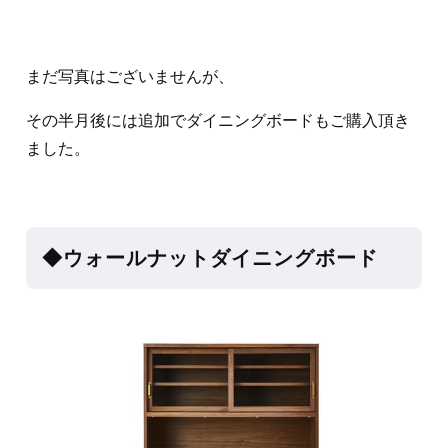
まだ写真はございませんが、
その半月後には追加でダイニングボードもご購入頂き
ました。
◆ウォールナットダイニングボード