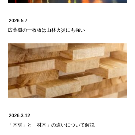
2026.5.7
広葉樹の一枚板は山林火災にも強い
2026.3.12
「木材」と「材木」の違いについて解説