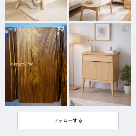
フォローする