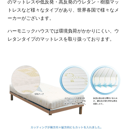
のマットレスや低反発・高反発のウレタン・樹脂マッ
トレスなど様々なタイプがあり、世界各国で様々なメ
ーカーがございます。
ハーモニックハウスでは環境負荷がかかりにくい、ウ
レタンタイプのマットレスを取り扱っております。