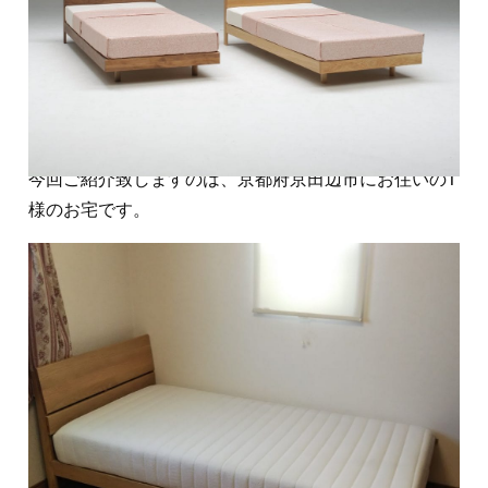
こんにちは！
今回ご紹介致しますのは、京都府京田辺市にお住いのT
様のお宅です。