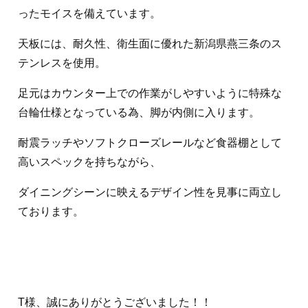
ったモイスを備えています。
天板には、耐久性、衛生面に優れた新潟県燕三条のス
テンレスを使用。
足元はカウンター上での作業がしやすいように特殊な
台輪仕様となっている為、脚が内側に入ります。
耐震ラッチやソフトクローズレールなど食器棚として
高いスペックを持ちながら、
ダイニングシーンに映えるデザイン性を見事に両立し
ております。
T様、誠にありがとうございました！！