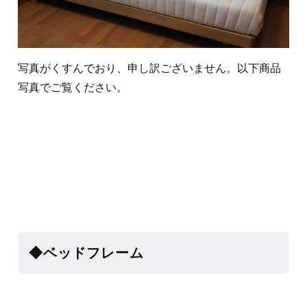
写真がくすんでおり、申し訳ございません。以下商品
写真でご覧ください。
◆ベッドフレーム