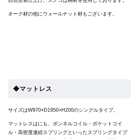
自然塗装仕上げ。スノコは桐材を使用しております。
オーク材の他にウォールナット材もございます。
◆マットレス
サイズはW970×D1950×H200のシングルタイプ。
マットレスはにも、ボンネルコイル・ポケットコイ
ル・高密度連続スプリングといったスプリングタイプ