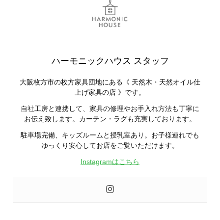
ハーモニックハウス スタッフ
大阪枚方市の枚方家具団地にある《 天然木・天然オイル仕
上げ家具の店 》です。
自社工房と連携して、家具の修理やお手入れ方法も丁寧に
お伝え致します。カーテン・ラグも充実しております。
駐車場完備、キッズルームと授乳室あり。お子様連れでも
ゆっくり安心してお店をご覧いただけます。
Instagramはこちら