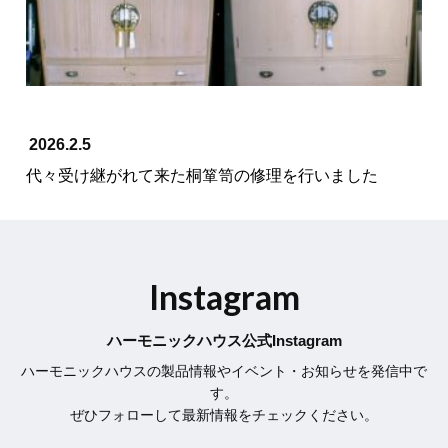
2026.2.5
代々受け継がれて来た桐箪笥の修理を行いました
Instagram
ハーモニックハウス公式Instagram
ハーモニックハウスの製品情報やイベント・お知らせを発信中で
す。
ぜひフォローして最新情報をチェックください。