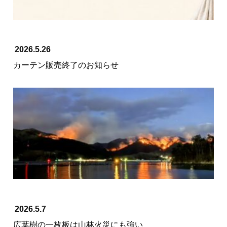
2026.5.26
カーテン販売終了のお知らせ
2026.5.7
広葉樹の一枚板は山林火災にも強い