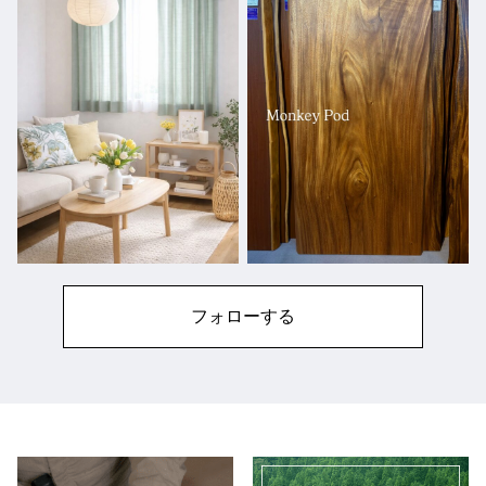
フォローする