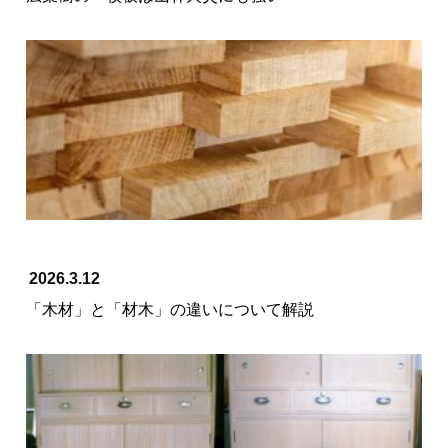
2026.3.12
「木材」と「材木」の違いについて解説