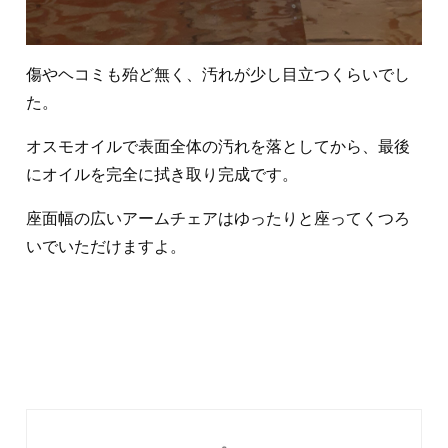
傷やヘコミも殆ど無く、汚れが少し目立つくらいでし
た。
オスモオイルで表面全体の汚れを落としてから、最後
にオイルを完全に拭き取り完成です。
座面幅の広いアームチェアはゆったりと座ってくつろ
いでいただけますよ。