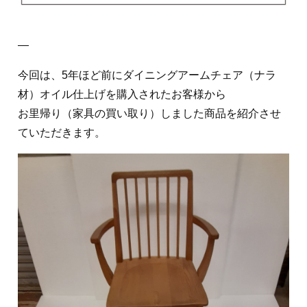
―
今回は、5年ほど前にダイニングアームチェア（ナラ
材）オイル仕上げを購入されたお客様から
お里帰り（家具の買い取り）しました商品を紹介させ
ていただきます。