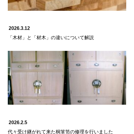
2026.3.12
「木材」と「材木」の違いについて解説
2026.2.5
代々受け継がれて来た桐箪笥の修理を行いました