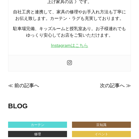
上げ家具の店 》です。
自社工房と連携して、家具の修理やお手入れ方法も丁寧に
お伝え致します。カーテン・ラグも充実しております。
駐車場完備、キッズルームと授乳室あり。お子様連れでも
ゆっくり安心してお店をご覧いただけます。
Instagramはこちら
≪ 前の記事へ
次の記事へ ≫
BLOG
カーテン
豆知識
修理
イベント