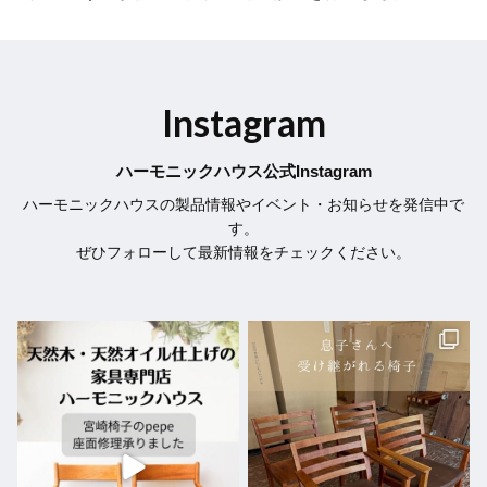
Instagram
ハーモニックハウス公式Instagram
ハーモニックハウスの製品情報やイベント・お知らせを発信中で
す。
ぜひフォローして最新情報をチェックください。