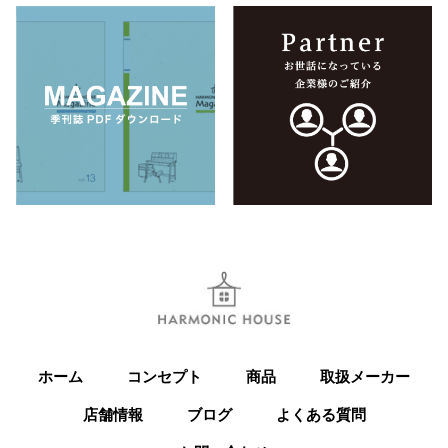
ホーム
コンセプト
商品
取扱メーカー
店舗情報
ブログ
よくある質問