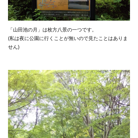
「山田池の月」は枚方八景の一つです。
(私は夜に公園に行くことが無いので見たことはありま
せん)