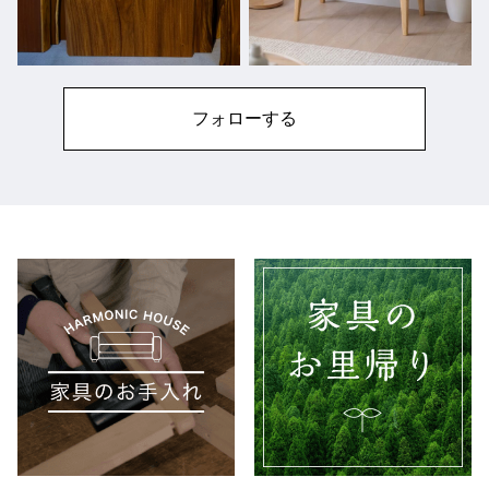
フォローする