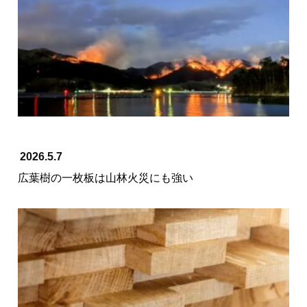
2026.5.7
広葉樹の一枚板は山林火災にも強い