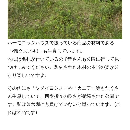
ハーモニックハウスで扱っている商品の材料である
「楠(クスノキ)」も生育しています。
木には名札が付いているので皆さんも公園に行って見
つけてみてください。製材された木材の本当の姿が分
かり楽しいですよ。
その他にも「ソメイヨシノ」や「カエデ」等もたくさ
ん生息していて、四季折々の良さが凝縮された公園で
す。私は兼六園にも負けていないと思っています。(こ
れは本当です)