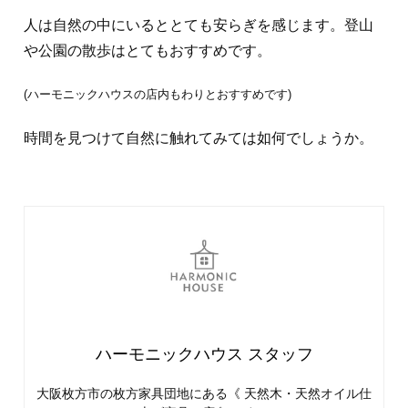
人は自然の中にいるととても安らぎを感じます。登山
や公園の散歩はとてもおすすめです。
(ハーモニックハウスの店内もわりとおすすめです)
時間を見つけて自然に触れてみては如何でしょうか。
ハーモニックハウス スタッフ
大阪枚方市の枚方家具団地にある《 天然木・天然オイル仕