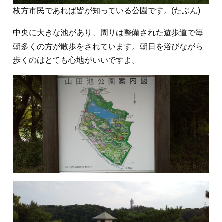
枚方市民であれば皆が知っている公園です。(たぶん)
中央に大きな池があり、周りは整備された遊歩道で毎
朝多くの方が散歩をされています。朝日を浴びながら
歩くのはとても心地がいいですよ。