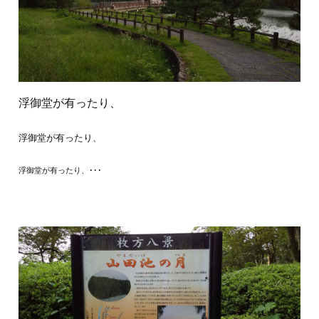
浮御堂が有ったり、
浮御堂が有ったり、
浮御堂が有ったり、･･･