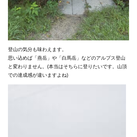
登山の気分も味わえます。
思い込めば「燕岳」や「白馬岳」などのアルプス登山
と変わりません。(本当はそちらに登りたいです。山頂
での達成感が違いますよね)