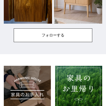
フォローする