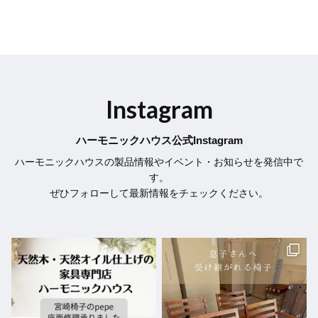
Instagram
ハーモニックハウス公式Instagram
ハーモニックハウスの製品情報やイベント・お知らせを発信中で
す。
ぜひフォローして最新情報をチェックください。