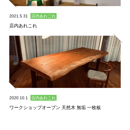
2021.5.31
店内あれこれ
店内あれこれ
2020.10.1
店内あれこれ
ワークショップオープン 天然木 無垢 一枚板