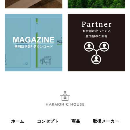
ホーム
コンセプト
商品
取扱メーカー