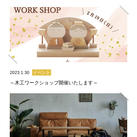
2023.1.30
イベント
～木工ワークショップ開催いたします～