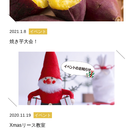
2021.1.8
イベント
焼き芋大会！
2020.11.19
イベント
Xmasリース教室