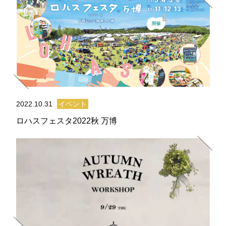
2022.10.31
イベント
ロハスフェスタ2022秋 万博