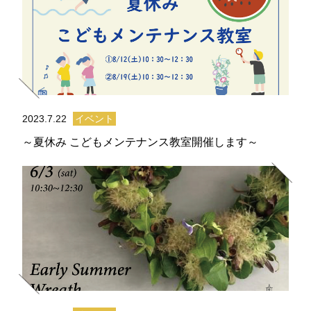
2023.7.22
イベント
～夏休み こどもメンテナンス教室開催します～