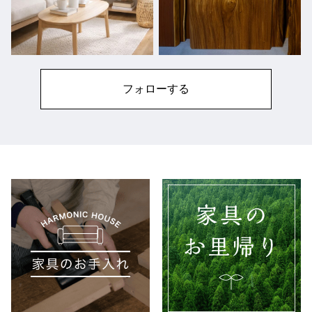
フォローする