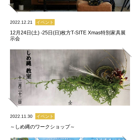
2022.12.21
イベント
12月24日(土) -25日(日)枚方T-SITE Xmas特別家具展
示会
2022.11.30
イベント
～しめ縄のワークショップ～