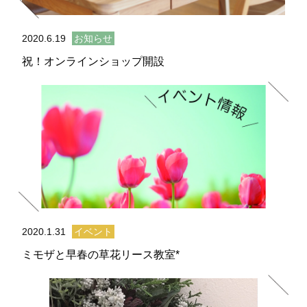
2020.6.19
お知らせ
祝！オンラインショップ開設
2020.1.31
イベント
ミモザと早春の草花リース教室*