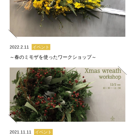
2022.2.11
イベント
～春のミモザを使ったワークショップ～
2021.11.11
イベント