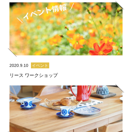
2020.9.10
イベント
リース ワークショップ