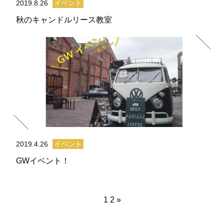
2019.8.26
イベント
秋のキャンドルリース教室
2019.4.26
イベント
GWイベント！
1
2
»