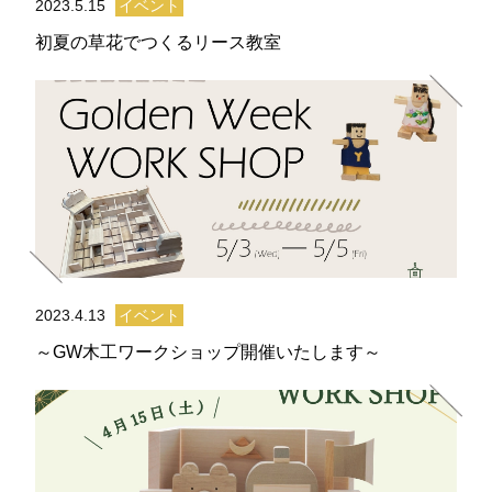
2023.5.15
イベント
初夏の草花でつくるリース教室
2023.4.13
イベント
～GW木工ワークショップ開催いたします～