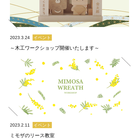
2023.3.24
イベント
～木工ワークショップ開催いたします～
2023.2.11
イベント
ミモザのリース教室