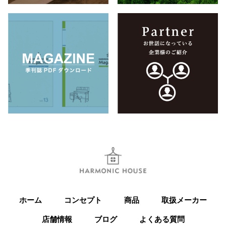
ホーム
コンセプト
商品
取扱メーカー
店舗情報
ブログ
よくある質問