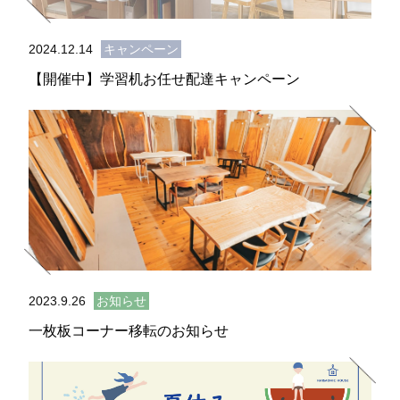
2024.12.14
キャンペーン
【開催中】学習机お任せ配達キャンペーン
2023.9.26
お知らせ
一枚板コーナー移転のお知らせ