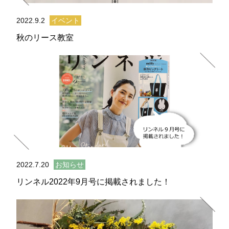
2022.9.2
イベント
秋のリース教室
2022.7.20
お知らせ
リンネル2022年9月号に掲載されました！