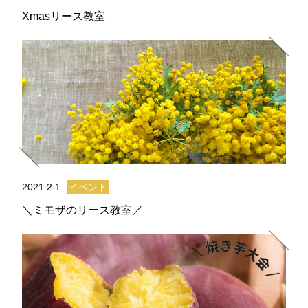
Xmasリース教室
2021.2.1
イベント
＼ミモザのリース教室／