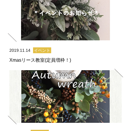
2019.11.14
イベント
Xmasリース教室(定員増枠！)