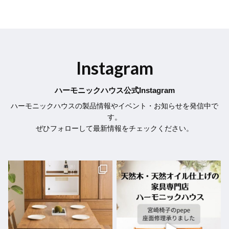
Instagram
ハーモニックハウス公式Instagram
ハーモニックハウスの製品情報やイベント・お知らせを発信中で
す。
ぜひフォローして最新情報をチェックください。