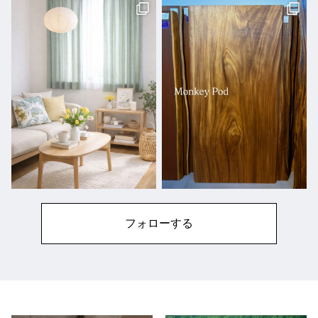
フォローする