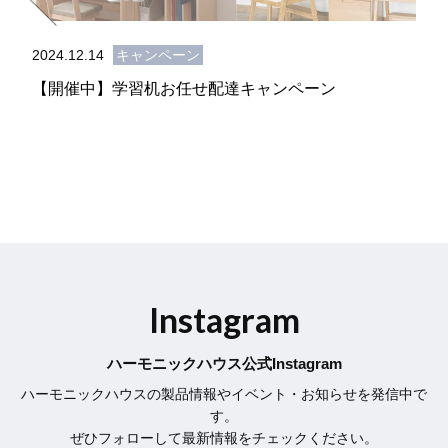
2024.12.14
キャンペーン
【開催中】学習机お任せ配達キャンペーン
Instagram
ハーモニックハウス公式Instagram
ハーモニックハウスの製品情報やイベント・お知らせを発信中で
す。
ぜひフォローして最新情報をチェックください。