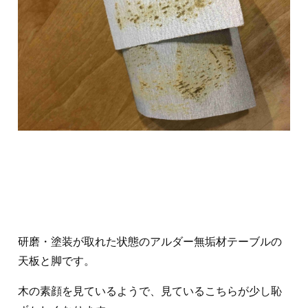
研磨・塗装が取れた状態のアルダー無垢材テーブルの
天板と脚です。
木の素顔を見ているようで、見ているこちらが少し恥