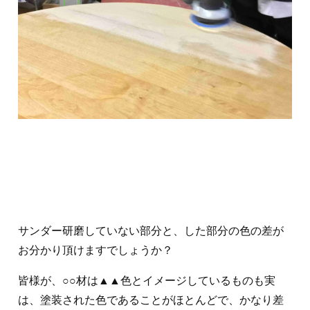
サンダー研磨していない部分と、した部分の色の差が
お分かり頂けますでしょうか？
皆様が、○○材は▲▲色とイメージしているものも実
は、塗装された色であることがほとんどで、かなり差