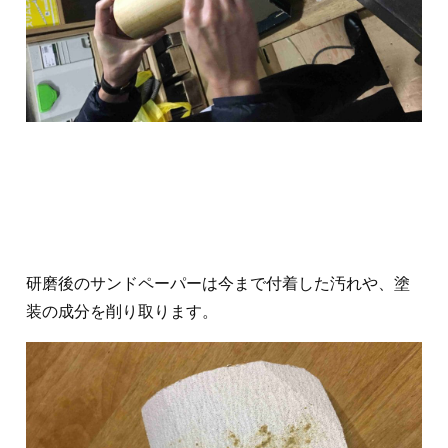
研磨後のサンドペーパーは今まで付着した汚れや、塗
装の成分を削り取ります。