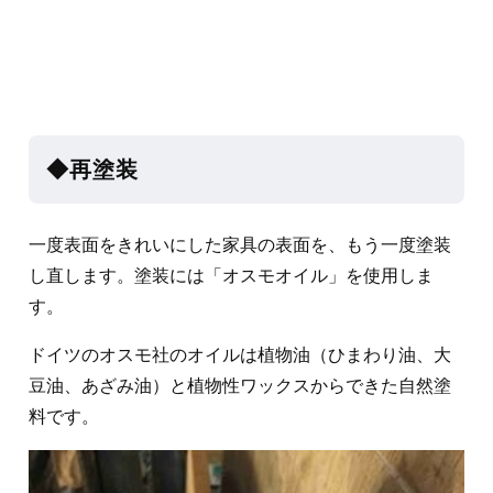
◆再塗装
一度表面をきれいにした家具の表面を、もう一度塗装
し直します。塗装には「オスモオイル」を使用しま
す。
ドイツのオスモ社のオイルは植物油（ひまわり油、大
豆油、あざみ油）と植物性ワックスからできた自然塗
料です。