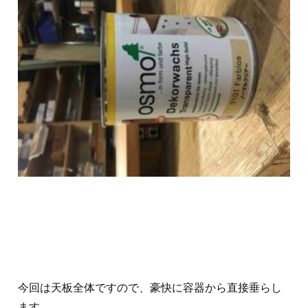
今回は天板全体ですので、豪快に容器から直接垂らし
ます。