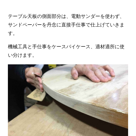
テーブル天板の側面部分は、電動サンダーを使わず、
サンドペーパーを丹念に直接手仕事で仕上げていきま
す。
機械工具と手仕事をケースバイケース、適材適所に使
い分けます。