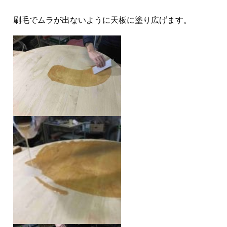
刷毛でムラが出ないように天板に塗り広げます。