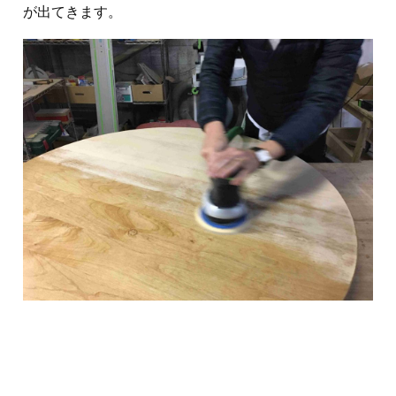
が出てきます。