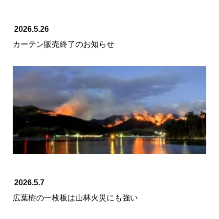
2026.5.26
カーテン販売終了のお知らせ
2026.5.7
広葉樹の一枚板は山林火災にも強い