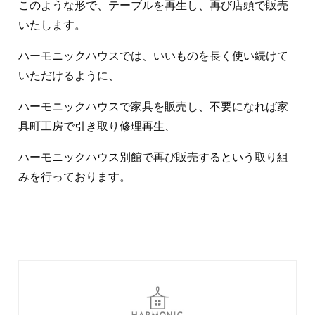
このような形で、テーブルを再生し、再び店頭で販売
いたします。
ハーモニックハウスでは、いいものを長く使い続けて
いただけるように、
ハーモニックハウスで家具を販売し、不要になれば家
具町工房で引き取り修理再生、
ハーモニックハウス別館で再び販売するという取り組
みを行っております。