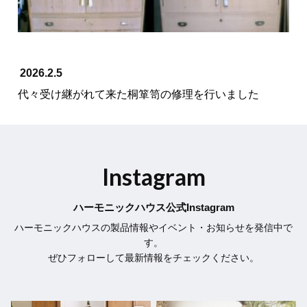
2026.2.5
代々受け継がれて来た桐箪笥の修理を行いました
Instagram
ハーモニックハウス公式Instagram
ハーモニックハウスの製品情報やイベント・お知らせを発信中で
す。
ぜひフォローして最新情報をチェックください。