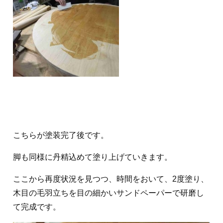
こちらが塗装完了後です。
脚も同様に丹精込めて塗り上げていきます。
ここから再度状況を見つつ、時間をおいて、2度塗り、
木目の毛羽立ちを目の細かいサンドペーパーで研磨し
て完成です。