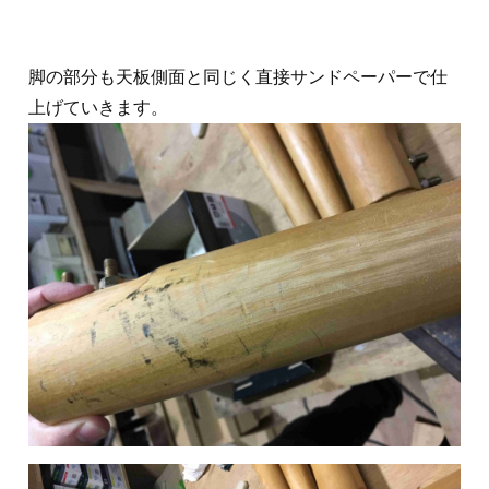
脚の部分も天板側面と同じく直接サンドペーパーで仕
上げていきます。