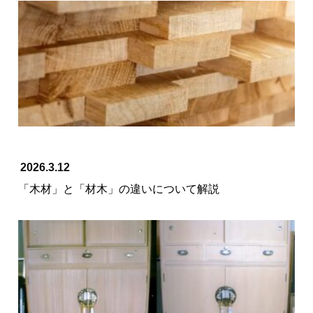
2026.3.12
「木材」と「材木」の違いについて解説