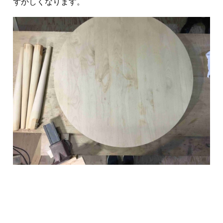
ずかしくなります。