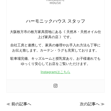
ハーモニックハウス スタッフ
大阪枚方市の枚方家具団地にある《 天然木・天然オイル仕
上げ家具の店 》です。
自社工房と連携して、家具の修理やお手入れ方法も丁寧に
お伝え致します。カーテン・ラグも充実しております。
駐車場完備、キッズルームと授乳室あり。お子様連れでも
ゆっくり安心してお店をご覧いただけます。
Instagramはこちら
≪ 前の記事へ
次の記事へ ≫