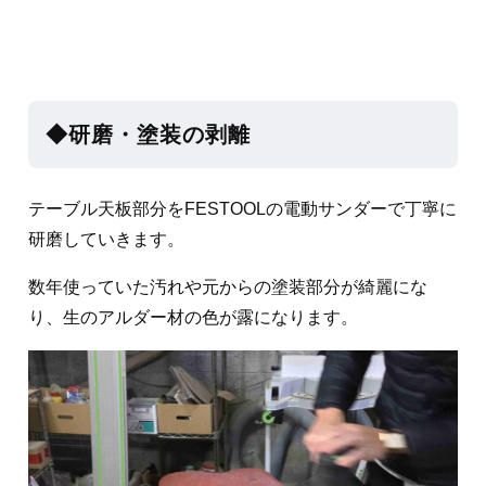
◆研磨・塗装の剥離
テーブル天板部分をFESTOOLの電動サンダーで丁寧に
研磨していきます。
数年使っていた汚れや元からの塗装部分が綺麗にな
り、生のアルダー材の色が露になります。