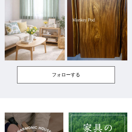
フォローする