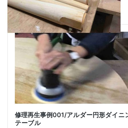
前回に引き続き、丸テーブルの修理再生事例です。