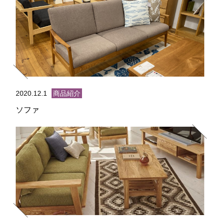
2020.12.1
商品紹介
ソファ