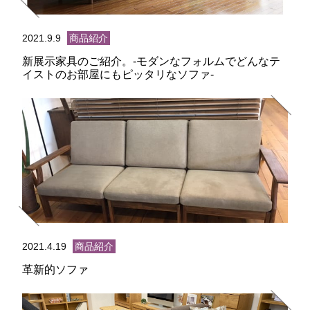
2021.9.9
商品紹介
新展示家具のご紹介。-モダンなフォルムでどんなテ
イストのお部屋にもピッタリなソファ-
2021.4.19
商品紹介
革新的ソファ