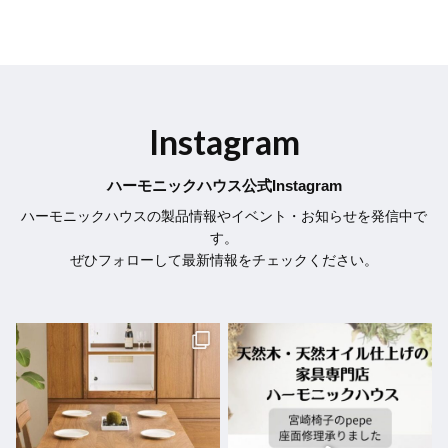
Instagram
ハーモニックハウス公式Instagram
ハーモニックハウスの製品情報やイベント・お知らせを発信中で
す。
ぜひフォローして最新情報をチェックください。