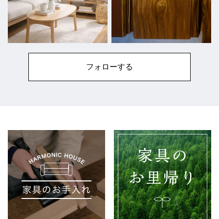
フォローする