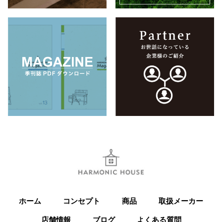
ホーム
コンセプト
商品
取扱メーカー
店舗情報
ブログ
よくある質問