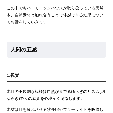
この中でもハーモニックハウスが取り扱っている天然
木、自然素材と触れ合うことで体感できる効果につい
てお話をしていきます！
人間の五感
1.視覚
木目の不規則な模様は自然が奏でるゆらぎのリズム(1/f
ゆらぎ)で人の感覚を心地良く刺激します。
木材は目を疲れさせる紫外線やブルーライトを吸収し