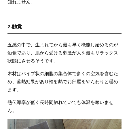
知れません。
2.触覚
五感の中で、生まれてから最も早く機能し始めるのが
触覚であり、肌から受ける刺激が人を最もリラックス
状態にさせるそうです。
木材はパイプ状の細胞の集合体で多くの空気を含むた
め、蓄熱効果があり輻射熱でお部屋をやんわりと暖め
ます。
熱伝導率が低く長時間触れていても体温を奪いませ
ん。