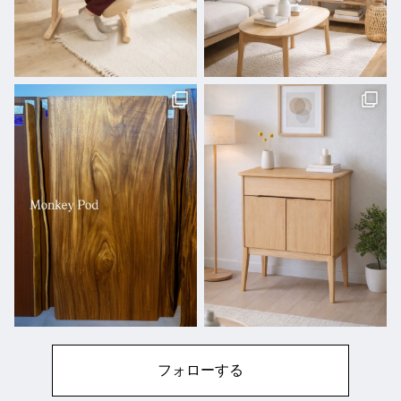
フォローする