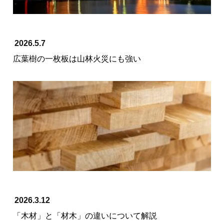
2026.5.7
広葉樹の一枚板は山林火災にも強い
2026.3.12
「木材」と「材木」の違いについて解説