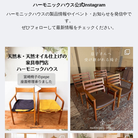
ハーモニックハウス公式Instagram
ハーモニックハウスの製品情報やイベント・お知らせを発信中で
す。
ぜひフォローして最新情報をチェックください。