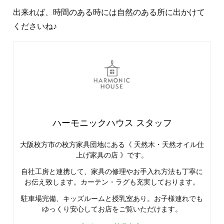
出来れば、時間のある時には自然のある所に出かけて
くださいね♪
ハーモニックハウス スタッフ
大阪枚方市の枚方家具団地にある《 天然木・天然オイル仕
上げ家具の店 》です。
自社工房と連携して、家具の修理やお手入れ方法も丁寧に
お伝え致します。カーテン・ラグも充実しております。
駐車場完備、キッズルームと授乳室あり。お子様連れでも
ゆっくり安心してお店をご覧いただけます。