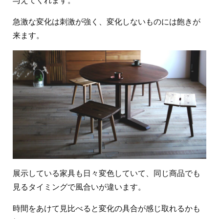
与えてくれます。
急激な変化は刺激が強く、変化しないものには飽きが
来ます。
展示している家具も日々変色していて、同じ商品でも
見るタイミングで風合いが違います。
時間をあけて見比べると変化の具合が感じ取れるかも