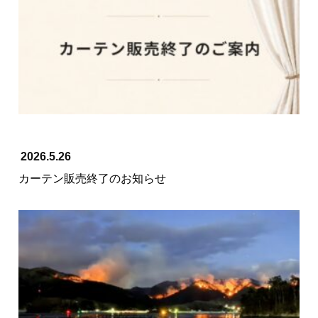
2026.5.26
カーテン販売終了のお知らせ