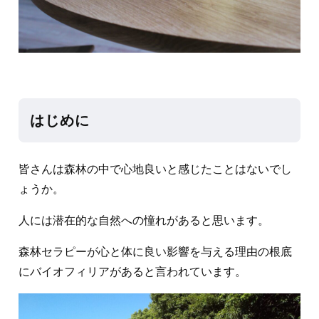
はじめに
皆さんは森林の中で心地良いと感じたことはないでし
ょうか。
人には潜在的な自然への憧れがあると思います。
森林セラピーが心と体に良い影響を与える理由の根底
にバイオフィリアがあると言われています。