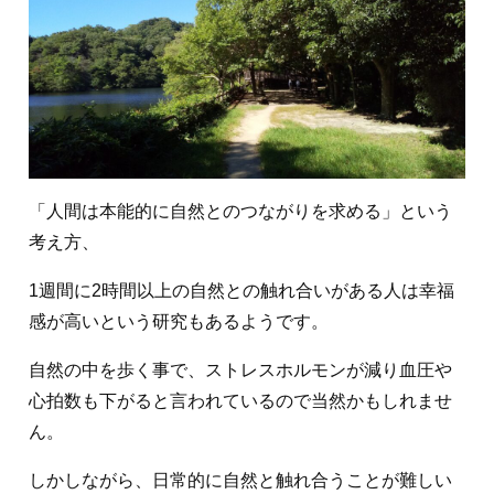
「人間は本能的に自然とのつながりを求める」という
考え方、
1週間に2時間以上の自然との触れ合いがある人は幸福
感が高いという研究もあるようです。
自然の中を歩く事で、ストレスホルモンが減り血圧や
心拍数も下がると言われているので当然かもしれませ
ん。
しかしながら、日常的に自然と触れ合うことが難しい