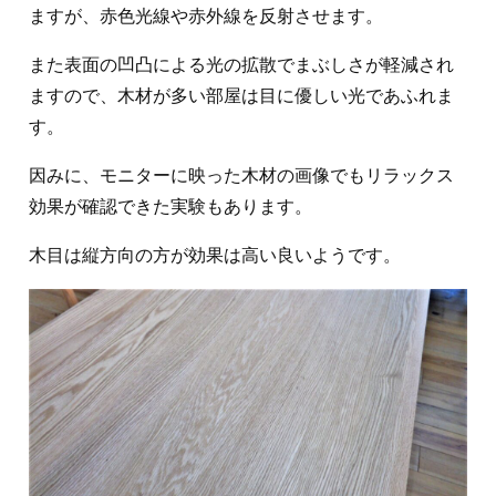
ますが、赤色光線や赤外線を反射させます。
また表面の凹凸による光の拡散でまぶしさが軽減され
ますので、木材が多い部屋は目に優しい光であふれま
す。
因みに、モニターに映った木材の画像でもリラックス
効果が確認できた実験もあります。
木目は縦方向の方が効果は高い良いようです。