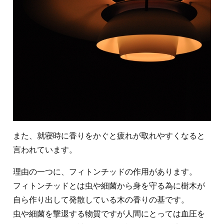
また、就寝時に香りをかぐと疲れが取れやすくなると
言われています。
理由の一つに、フィトンチッドの作用があります。
フィトンチッドとは虫や細菌から身を守る為に樹木が
自ら作り出して発散している木の香りの基です。
虫や細菌を撃退する物質ですが人間にとっては血圧を