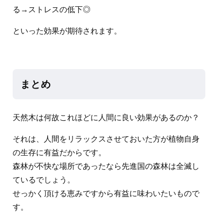
る→ストレスの低下◎
といった効果が期待されます。
まとめ
天然木は何故これほどに人間に良い効果があるのか？
それは、人間をリラックスさせておいた方が植物自身
の生存に有益だからです。
森林が不快な場所であったなら先進国の森林は全滅し
ているでしょう。
せっかく頂ける恵みですから有益に味わいたいもので
す。