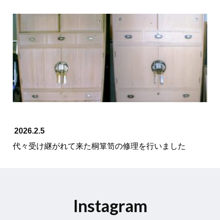
2026.2.5
代々受け継がれて来た桐箪笥の修理を行いました
Instagram