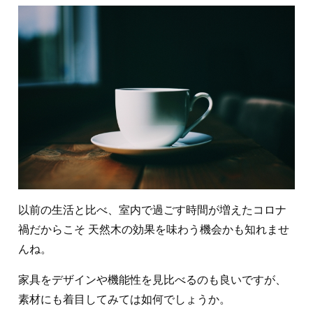
以前の生活と比べ、室内で過ごす時間が増えたコロナ
禍だからこそ 天然木の効果を味わう機会かも知れませ
んね。
家具をデザインや機能性を見比べるのも良いですが、
素材にも着目してみては如何でしょうか。