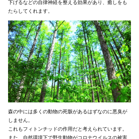
下げるなどの自律神経を整える効果があり、癒しをも
たらしてくれます。
森の中には多くの動物の死骸があるはずなのに悪臭が
しません。
これもフィトンチッドの作用だと考えられています。
また、自然環境下で野生動物がコロナウイルスの被害