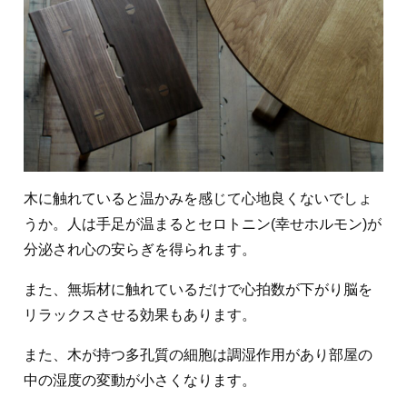
木に触れていると温かみを感じて心地良くないでしょ
うか。人は手足が温まるとセロトニン(幸せホルモン)が
分泌され心の安らぎを得られます。
また、無垢材に触れているだけで心拍数が下がり脳を
リラックスさせる効果もあります。
また、木が持つ多孔質の細胞は調湿作用があり部屋の
中の湿度の変動が小さくなります。