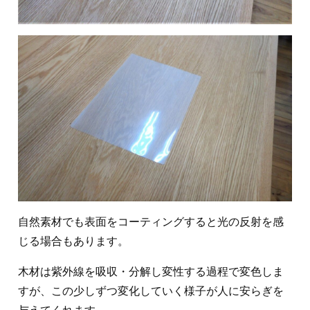
自然素材でも表面をコーティングすると光の反射を感
じる場合もあります。
木材は紫外線を吸収・分解し変性する過程で変色しま
すが、この少しずつ変化していく様子が人に安らぎを