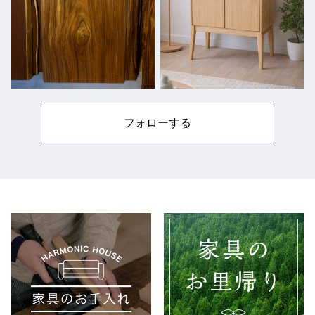
フォローする