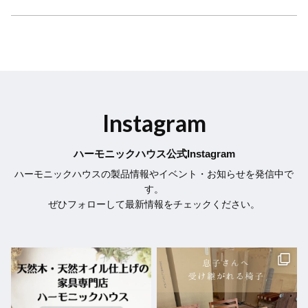
Instagram
ハーモニックハウス公式Instagram
ハーモニックハウスの製品情報やイベント・お知らせを発信中で
す。
ぜひフォローして最新情報をチェックください。