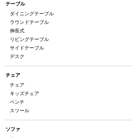
テーブル
ダイニングテーブル
ラウンドテーブル
伸長式
リビングテーブル
サイドテーブル
デスク
チェア
チェア
キッズチェア
ベンチ
スツール
ソファ