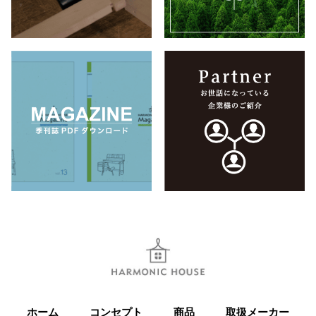
ホーム
コンセプト
商品
取扱メーカー