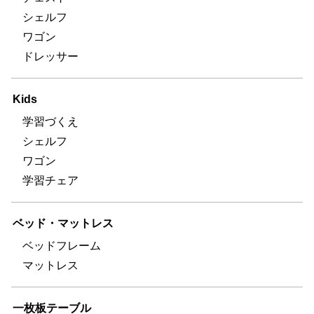
シェルフ
ワゴン
ドレッサー
Kids
学習づくえ
シェルフ
ワゴン
学習チェア
ベッド・マットレス
ベッドフレーム
マットレス
一枚板テーブル