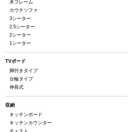
木フレーム
カウチソファ
3シーター
2.5シーター
2シーター
1シーター
TVボード
脚付きタイプ
台輪タイプ
伸長式
収納
キッチンボード
キッチンカウンター
チェスト