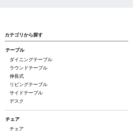
カテゴリから探す
テーブル
ダイニングテーブル
ラウンドテーブル
伸長式
リビングテーブル
サイドテーブル
デスク
チェア
チェア