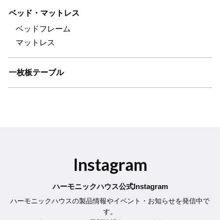
ベッド・マットレス
ベッドフレーム
マットレス
一枚板テーブル
Instagram
ハーモニックハウス公式Instagram
ハーモニックハウスの製品情報やイベント・お知らせを発信中で
す。