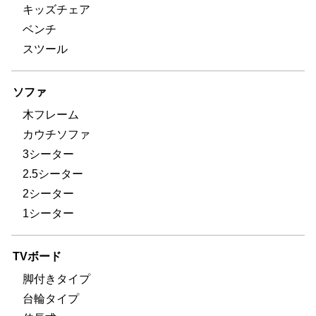
キッズチェア
ベンチ
スツール
ソファ
木フレーム
カウチソファ
3シーター
2.5シーター
2シーター
1シーター
TVボード
脚付きタイプ
台輪タイプ