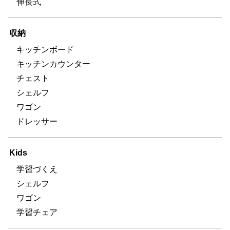
伸長式
収納
キッチンボード
キッチンカウンター
チェスト
シェルフ
ワゴン
ドレッサー
Kids
学習づくえ
シェルフ
ワゴン
学習チェア