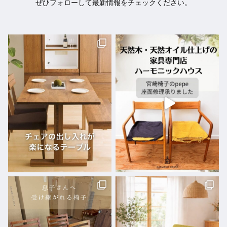
ぜひフォローして最新情報をチェックください。