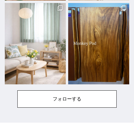
フォローする