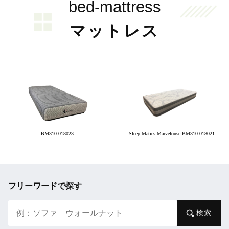
bed-mattress
マットレス
BM310-018023
Sleep Matics Marvelouse BM310-018021
フリーワードで探す
検索