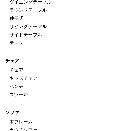
ダイニングテーブル
ラウンドテーブル
伸長式
リビングテーブル
サイドテーブル
デスク
チェア
チェア
キッズチェア
ベンチ
スツール
ソファ
木フレーム
カウチソファ