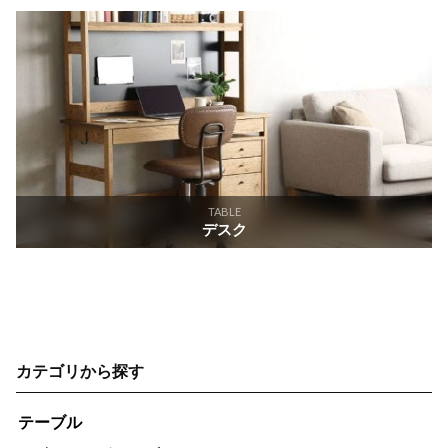
TABLE
デスク
カテゴリから探す
テーブル