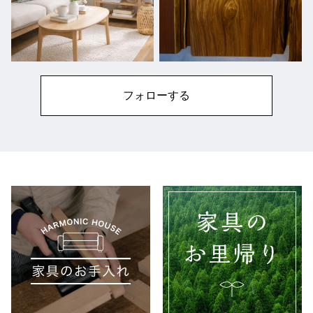
フォローする