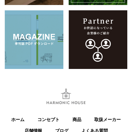
ホーム
コンセプト
商品
取扱メーカー
店舗情報
ブログ
よくある質問