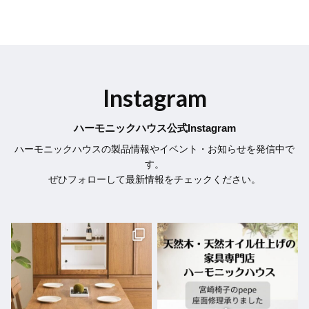
Instagram
ハーモニックハウス公式Instagram
ハーモニックハウスの製品情報やイベント・お知らせを発信中で
す。
ぜひフォローして最新情報をチェックください。