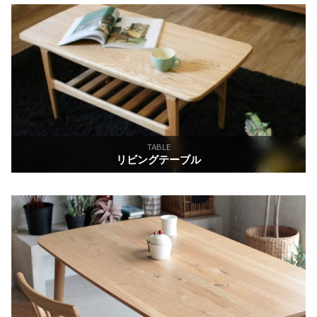
TABLE
リビングテーブル