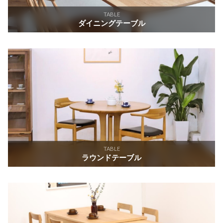
TABLE
ダイニングテーブル
TABLE
ラウンドテーブル