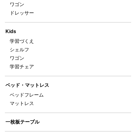
ワゴン
ドレッサー
Kids
学習づくえ
シェルフ
ワゴン
学習チェア
ベッド・マットレス
ベッドフレーム
マットレス
一枚板テーブル