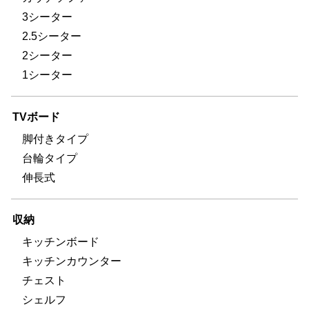
3シーター
2.5シーター
2シーター
1シーター
TVボード
脚付きタイプ
台輪タイプ
伸長式
収納
キッチンボード
キッチンカウンター
チェスト
シェルフ