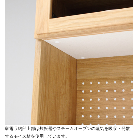
家電収納部上部は炊飯器やスチームオーブンの蒸気を吸収・発散
するモイス材を使用しています。