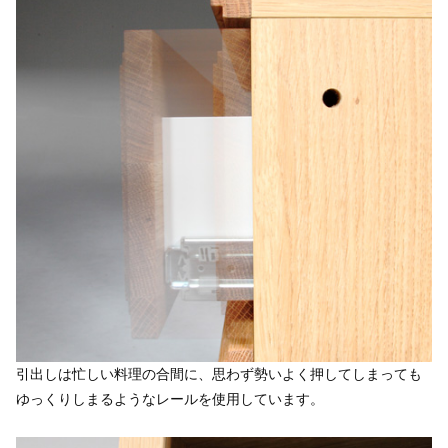
引出しは忙しい料理の合間に、思わず勢いよく押してしまっても
ゆっくりしまるようなレールを使用しています。