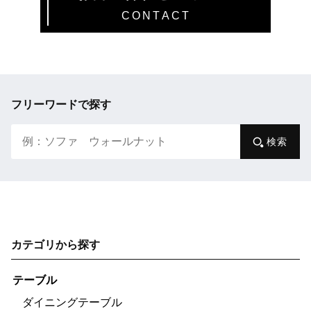
CONTACT
フリーワードで探す
検索
カテゴリから探す
テーブル
ダイニングテーブル