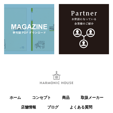
ホーム
コンセプト
商品
取扱メーカー
店舗情報
ブログ
よくある質問