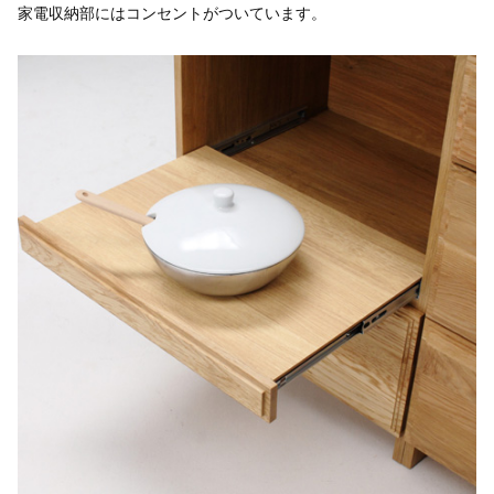
家電収納部にはコンセントがついています。