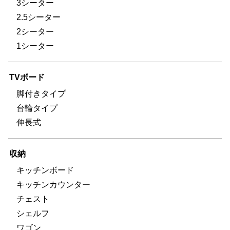
3シーター
2.5シーター
2シーター
1シーター
TVボード
脚付きタイプ
台輪タイプ
伸長式
収納
キッチンボード
キッチンカウンター
チェスト
シェルフ
ワゴン