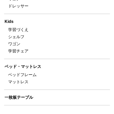
ドレッサー
Kids
学習づくえ
シェルフ
ワゴン
学習チェア
ベッド・マットレス
ベッドフレーム
マットレス
一枚板テーブル