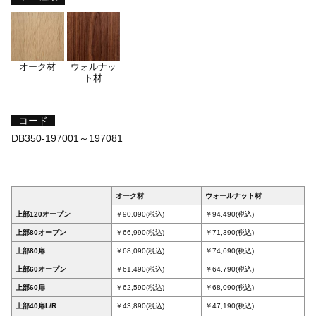
オーク材
ウォルナッ
ト材
コード
DB350-197001～197081
オーク材
ウォールナット材
上部120オープン
￥90,090(税込)
￥94,490(税込)
上部80オープン
￥66,990(税込)
￥71,390(税込)
上部80扉
￥68,090(税込)
￥74,690(税込)
上部60オープン
￥61,490(税込)
￥64,790(税込)
上部60扉
￥62,590(税込)
￥68,090(税込)
上部40扉L/R
￥43,890(税込)
￥47,190(税込)