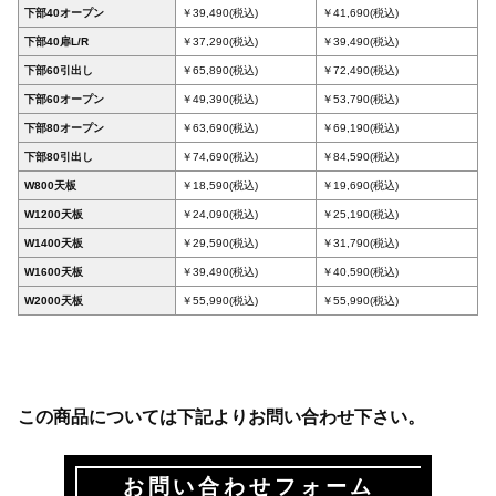
下部40オープン
￥39,490(税込)
￥41,690(税込)
下部40扉L/R
￥37,290(税込)
￥39,490(税込)
下部60引出し
￥65,890(税込)
￥72,490(税込)
下部60オープン
￥49,390(税込)
￥53,790(税込)
下部80オープン
￥63,690(税込)
￥69,190(税込)
下部80引出し
￥74,690(税込)
￥84,590(税込)
W800天板
￥18,590(税込)
￥19,690(税込)
W1200天板
￥24,090(税込)
￥25,190(税込)
W1400天板
￥29,590(税込)
￥31,790(税込)
W1600天板
￥39,490(税込)
￥40,590(税込)
W2000天板
￥55,990(税込)
￥55,990(税込)
この商品については下記よりお問い合わせ下さい。
お問い合わせフォーム