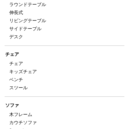
ラウンドテーブル
伸長式
リビングテーブル
サイドテーブル
デスク
チェア
チェア
キッズチェア
ベンチ
スツール
ソファ
木フレーム
カウチソファ