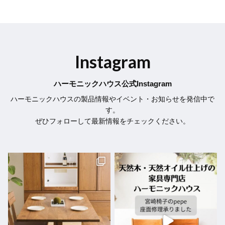
Instagram
ハーモニックハウス公式Instagram
ハーモニックハウスの製品情報やイベント・お知らせを発信中で
す。
ぜひフォローして最新情報をチェックください。