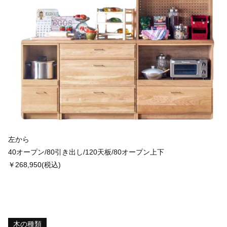
左から
40オープン/80引き出し/120天板/80オープン上下
￥268,950(税込)
木の種類