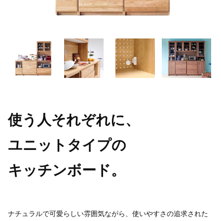
使う人それぞれに、
ユニットタイプの
キッチンボード。
ナチュラルで可愛らしい雰囲気ながら、使いやすさの追求された