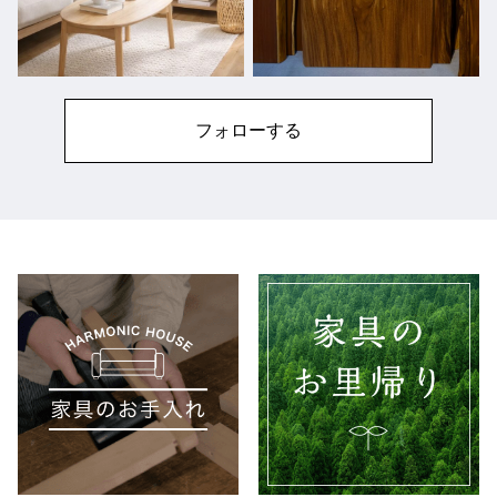
フォローする