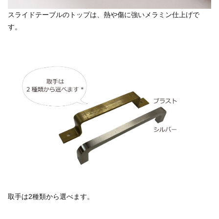
スライドテーブルのトップは、熱や傷に強いメラミン仕上げで
す。
取手は2種類から選べます。