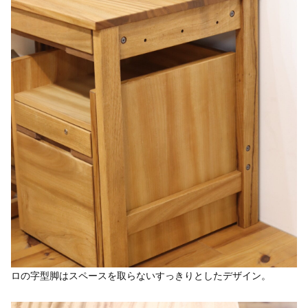
ロの字型脚はスペースを取らないすっきりとしたデザイン。