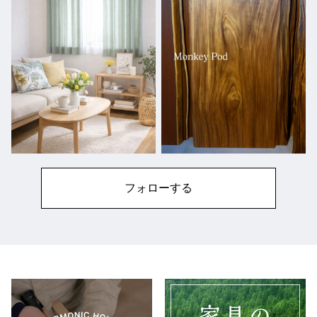
フォローする