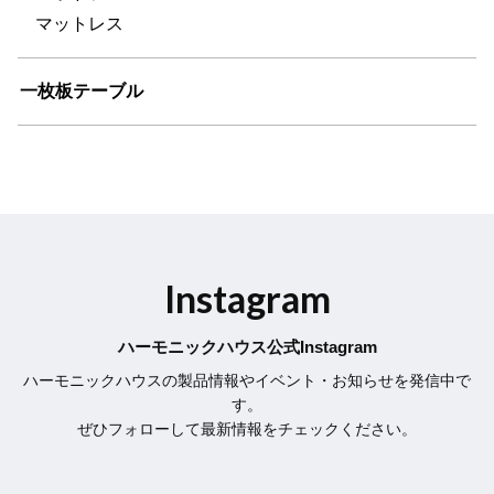
マットレス
一枚板テーブル
Instagram
ハーモニックハウス公式Instagram
ハーモニックハウスの製品情報やイベント・お知らせを発信中で
す。
ぜひフォローして最新情報をチェックください。