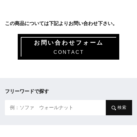
この商品については下記よりお問い合わせ下さい。
お問い合わせフォーム
CONTACT
フリーワードで探す
検索