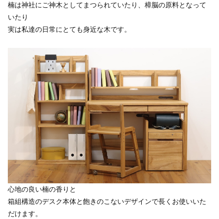
楠は神社にご神木としてまつられていたり、樟脳の原料となって
いたり
実は私達の日常にとても身近な木です。
心地の良い楠の香りと
箱組構造のデスク本体と飽きのこないデザインで長くお使いいた
だけます。