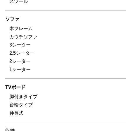
スツール
ソファ
木フレーム
カウチソファ
3シーター
2.5シーター
2シーター
1シーター
TVボード
脚付きタイプ
台輪タイプ
伸長式
収納