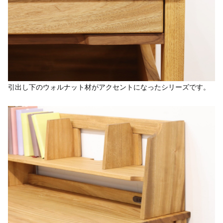
引出し下のウォルナット材がアクセントになったシリーズです。