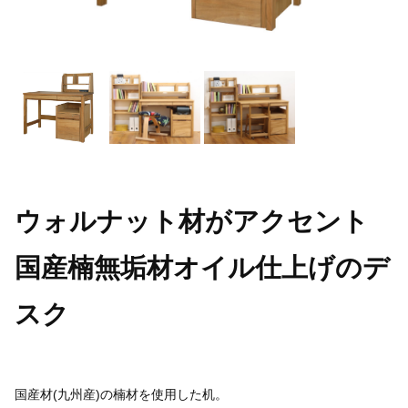
ウォルナット材がアクセント
国産楠無垢材オイル仕上げのデ
スク
国産材(九州産)の楠材を使用した机。