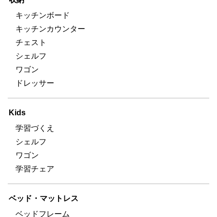
キッチンボード
キッチンカウンター
チェスト
シェルフ
ワゴン
ドレッサー
Kids
学習づくえ
シェルフ
ワゴン
学習チェア
ベッド・マットレス
ベッドフレーム