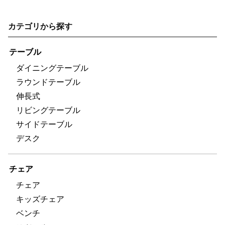
カテゴリから探す
テーブル
ダイニングテーブル
ラウンドテーブル
伸長式
リビングテーブル
サイドテーブル
デスク
チェア
チェア
キッズチェア
ベンチ