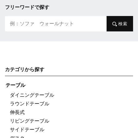
フリーワードで探す
検索
カテゴリから探す
テーブル
ダイニングテーブル
ラウンドテーブル
伸長式
リビングテーブル
サイドテーブル