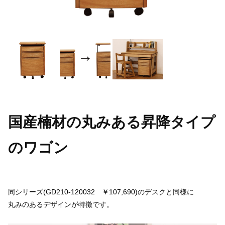
国産楠材の丸みある昇降タイプ
のワゴン
同シリーズ(GD210-120032 ￥107,690)
のデスクと同様に
丸みのあるデザインが特徴です。