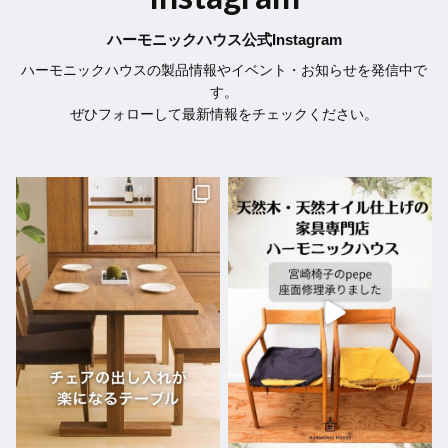
ハーモニックハウス公式Instagram
ハーモニックハウスの製品情報やイベント・お知らせを発信中で
す。
ぜひフォローして最新情報をチェックください。