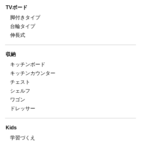
TVボード
脚付きタイプ
台輪タイプ
伸長式
収納
キッチンボード
キッチンカウンター
チェスト
シェルフ
ワゴン
ドレッサー
Kids
学習づくえ