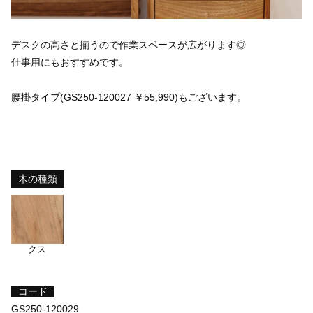
デスクの高さと揃うので作業スペースが広がります◎
仕事用にもおすすめです。
腰掛タイプ
(GS250-120027 ￥55,990)もございます。
木の種類
クス
コード
GS250-120029