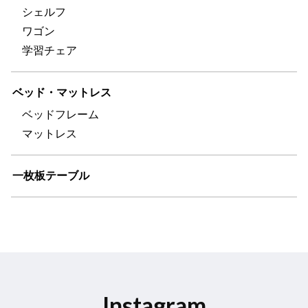
シェルフ
ワゴン
学習チェア
ベッド・マットレス
ベッドフレーム
マットレス
一枚板テーブル
Instagram