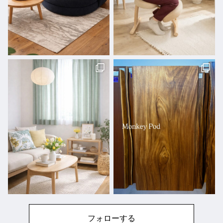
フォローする