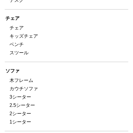
デスク
チェア
チェア
キッズチェア
ベンチ
スツール
ソファ
木フレーム
カウチソファ
3シーター
2.5シーター
2シーター
1シーター