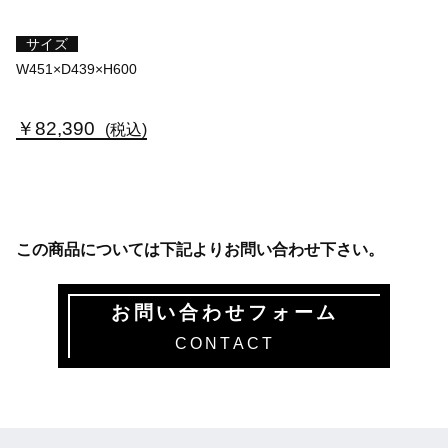
サイズ
W451×D439×H600
￥82,390
(税込)
この商品については下記よりお問い合わせ下さい。
お問い合わせフォーム
CONTACT