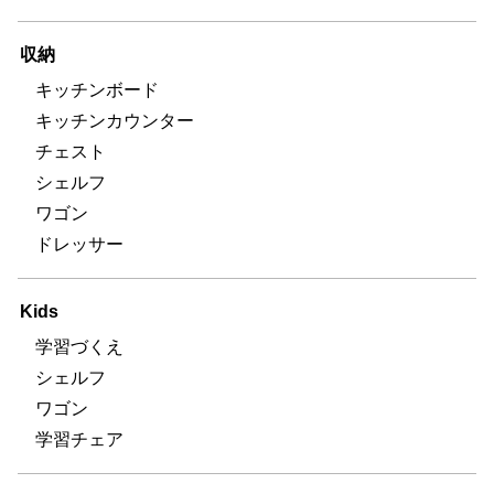
収納
キッチンボード
キッチンカウンター
チェスト
シェルフ
ワゴン
ドレッサー
Kids
学習づくえ
シェルフ
ワゴン
学習チェア