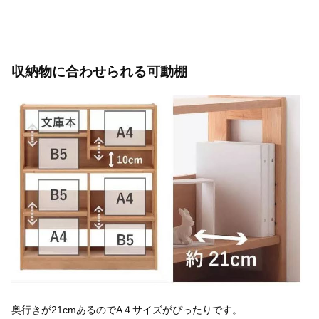
収納物に合わせられる可動棚
奥行きが21cmあるのでA４サイズがぴったりです。