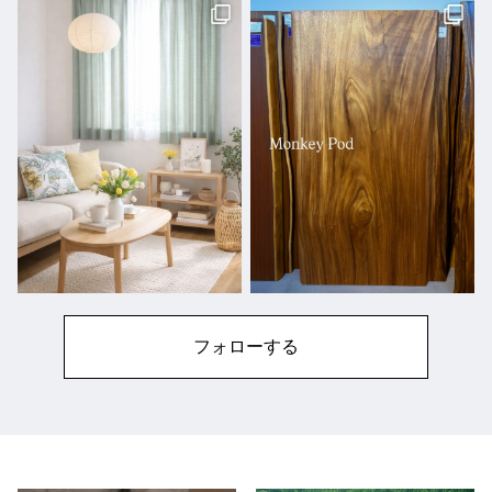
フォローする