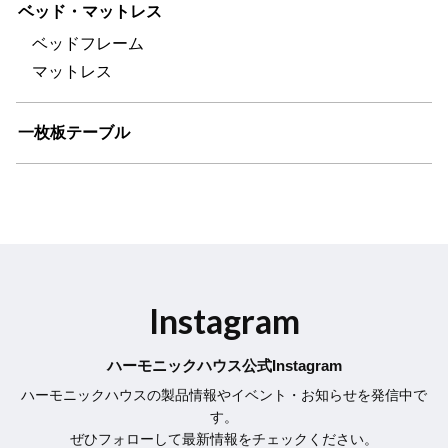
ベッド・マットレス
ベッドフレーム
マットレス
一枚板テーブル
Instagram
ハーモニックハウス公式Instagram
ハーモニックハウスの製品情報やイベント・お知らせを発信中で
す。
ぜひフォローして最新情報をチェックください。