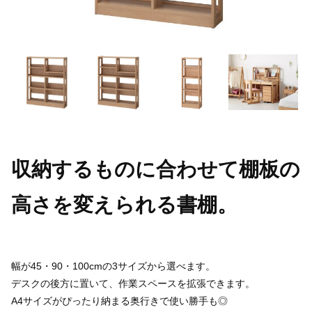
収納するものに合わせて棚板の
高さを変えられる書棚。
幅が45・90・100cmの3サイズから選べます。
デスクの後方に置いて、作業スペースを拡張できます。
A4サイズがぴったり納まる奥行きで使い勝手も◎