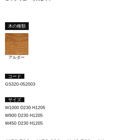
木の種類
アルダー
コード
GS320-052003
サイズ
W1000 D230 H1205
W900 D230 H1205
W450 D230 H1205