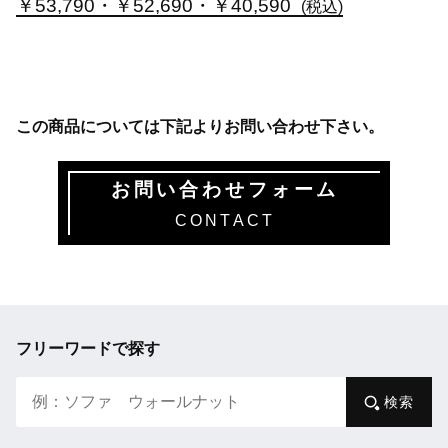
￥53,790・￥52,690・￥40,590
(税込)
この商品については下記よりお問い合わせ下さい。
お問い合わせフォーム
CONTACT
フリーワードで探す
検索