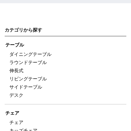
カテゴリから探す
テーブル
ダイニングテーブル
ラウンドテーブル
伸長式
リビングテーブル
サイドテーブル
デスク
チェア
チェア
キッズチェア