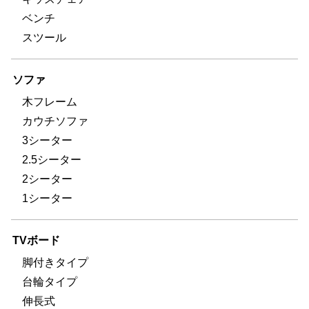
ベンチ
スツール
ソファ
木フレーム
カウチソファ
3シーター
2.5シーター
2シーター
1シーター
TVボード
脚付きタイプ
台輪タイプ
伸長式