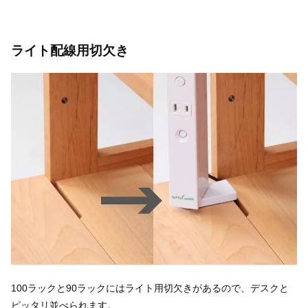
ライト配線用切欠き
100ラックと90ラックにはライト用切欠きがあるので、デスクと
ピッタリ並べられます。