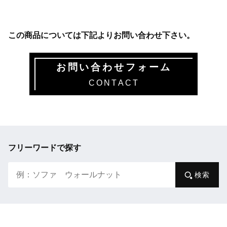
この商品については下記よりお問い合わせ下さい。
お問い合わせフォーム
CONTACT
フリーワードで探す
検索