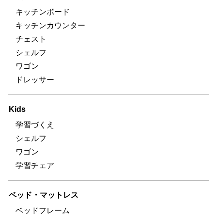
キッチンボード
キッチンカウンター
チェスト
シェルフ
ワゴン
ドレッサー
Kids
学習づくえ
シェルフ
ワゴン
学習チェア
ベッド・マットレス
ベッドフレーム