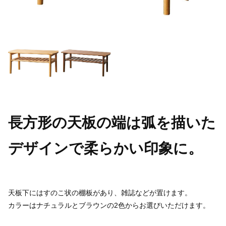
長方形の天板の端は弧を描いた
デザインで柔らかい印象に。
天板下にはすのこ状の棚板があり、雑誌などが置けます。
カラーはナチュラルとブラウンの2色からお選びいただけます。