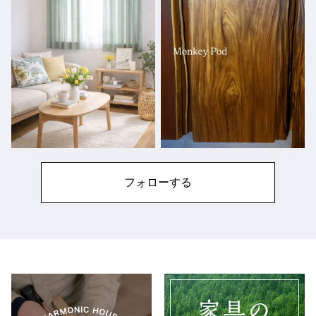
フォローする