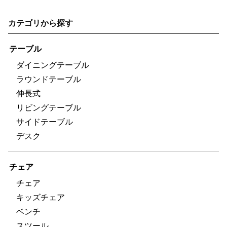
カテゴリから探す
テーブル
ダイニングテーブル
ラウンドテーブル
伸長式
リビングテーブル
サイドテーブル
デスク
チェア
チェア
キッズチェア
ベンチ
スツール