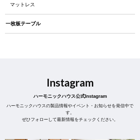
マットレス
一枚板テーブル
Instagram
ハーモニックハウス公式Instagram
ハーモニックハウスの製品情報やイベント・お知らせを発信中で
す。
ぜひフォローして最新情報をチェックください。