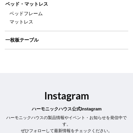
ベッド・マットレス
ベッドフレーム
マットレス
一枚板テーブル
Instagram
ハーモニックハウス公式Instagram
ハーモニックハウスの製品情報やイベント・お知らせを発信中で
す。
ぜひフォローして最新情報をチェックください。