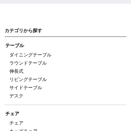
カテゴリから探す
テーブル
ダイニングテーブル
ラウンドテーブル
伸長式
リビングテーブル
サイドテーブル
デスク
チェア
チェア