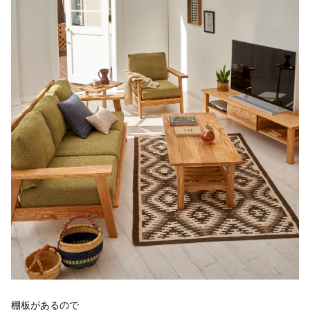
棚板があるので