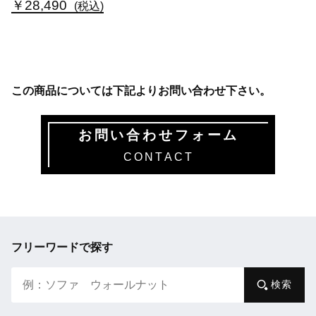
￥28,490
(税込)
この商品については下記よりお問い合わせ下さい。
お問い合わせフォーム
CONTACT
フリーワードで探す
検索