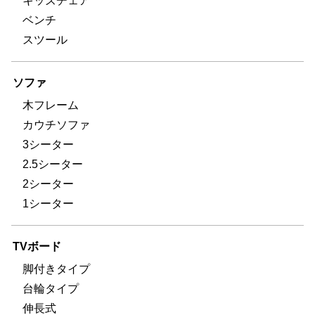
キッズチェア
ベンチ
スツール
ソファ
木フレーム
カウチソファ
3シーター
2.5シーター
2シーター
1シーター
TVボード
脚付きタイプ
台輪タイプ
伸長式