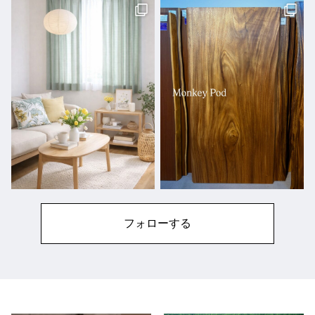
フォローする