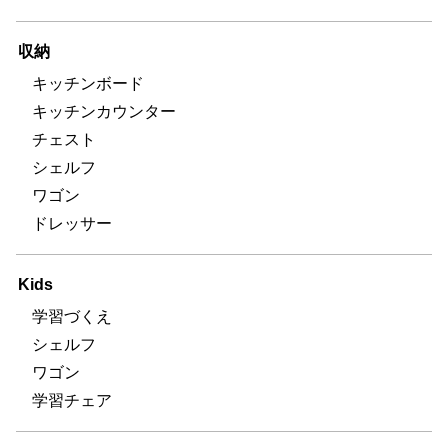
収納
キッチンボード
キッチンカウンター
チェスト
シェルフ
ワゴン
ドレッサー
Kids
学習づくえ
シェルフ
ワゴン
学習チェア