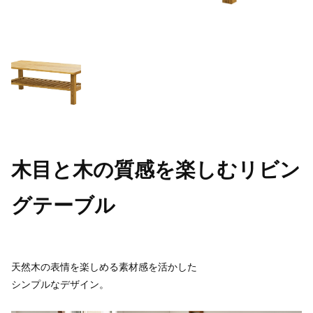
木目と木の質感を楽しむリビン
グテーブル
天然木の表情を楽しめる素材感を活かした
シンプルなデザイン。