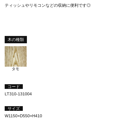
ティッシュやリモコンなどの収納に便利です◎
木の種類
タモ
コード
LT310-131004
サイズ
W1150×D550×H410